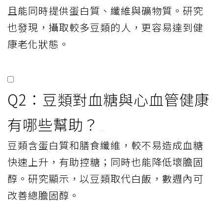
且能同時提供蛋白質、纖維與礦物質。研究
也發現，攝取較多豆類的人，更容易達到健
康老化狀態。
Q2：豆類對血糖與心血管健康
有哪些幫助？
豆類含蛋白質和膳食纖維，較不易造成血糖
快速上升，有助控糖；同時也能降低壞膽固
醇。研究顯示，以豆類取代白飯，數週內可
改善總膽固醇。