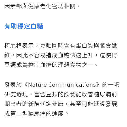
因素都與健康老化密切相關。
有助穩定血糖
柯尼格表示，豆類同時含有蛋白質與膳食纖
維，因此不容易造成血糖快速上升，這使得
豆類成為控制血糖的理想食物之一。
發表於《Nature Communications》的一項
研究發現，富含豆類的飲食能改善糖尿病前
期患者的新陳代謝健康，甚至可能延緩發展
成第二型糖尿病的速度。