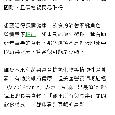
固醇，且價格親民易取得。
想要活得長壽健康，飲食扮演著關鍵角色。
營養專家
指出
，如果只能優先選擇一種有助
延年益壽的食物，那個選項不是刻板印象中
的蔬菜水果，答案很可能是豆類。
雖然水果和蔬菜富含抗氧化物等植物性營養
素，有助於維持健康，但美國營養師柯尼格
（Vicki Koenig）表示，豆類才是最值得優先
攝取的長壽食物：「幾乎所有與長壽有關的
飲食模式中，都能看到豆類的身影。」