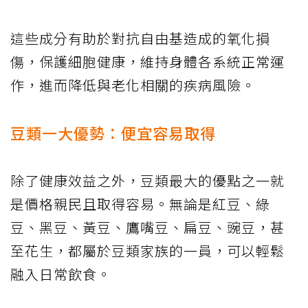
這些成分有助於對抗自由基造成的氧化損
傷，保護細胞健康，維持身體各系統正常運
作，進而降低與老化相關的疾病風險。
豆類一大優勢：便宜容易取得
除了健康效益之外，豆類最大的優點之一就
是價格親民且取得容易。無論是紅豆、綠
豆、黑豆、黃豆、鷹嘴豆、扁豆、豌豆，甚
至花生，都屬於豆類家族的一員，可以輕鬆
融入日常飲食。