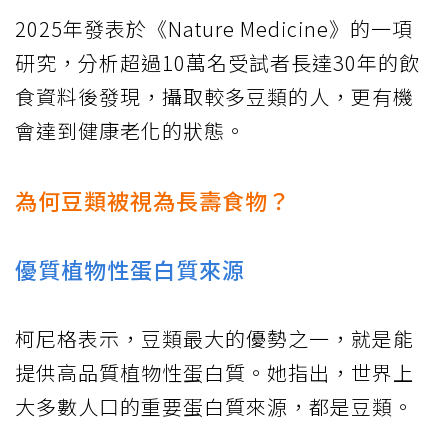
2025年發表於《Nature Medicine》的一項
研究，分析超過10萬名受試者長達30年的飲
食資料後發現，攝取較多豆類的人，更有機
會達到健康老化的狀態。
為何豆類被視為長壽食物？
優質植物性蛋白質來源
柯尼格表示，豆類最大的優勢之一，就是能
提供高品質植物性蛋白質。她指出，世界上
大多數人口的重要蛋白質來源，都是豆類。