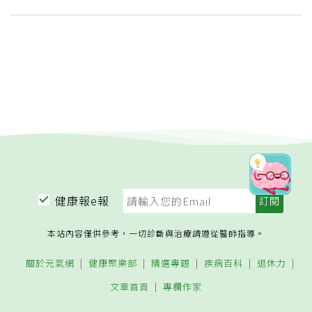
健康報e報
本站內容僅供參考，一切診斷與治療請遵從醫師指導。
關於元氣網
健康聚樂部
精選專題
疾病百科
退休力
文章首頁
專欄作家