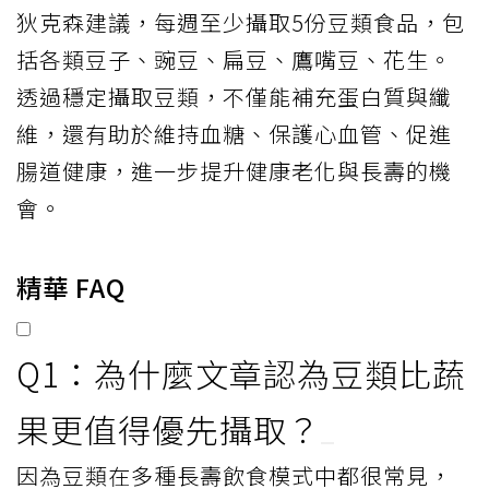
狄克森建議，每週至少攝取5份豆類食品，包
括各類豆子、豌豆、扁豆、鷹嘴豆、花生。
透過穩定攝取豆類，不僅能補充蛋白質與纖
維，還有助於維持血糖、保護心血管、促進
腸道健康，進一步提升健康老化與長壽的機
會。
精華 FAQ
Q1：為什麼文章認為豆類比蔬
果更值得優先攝取？
因為豆類在多種長壽飲食模式中都很常見，