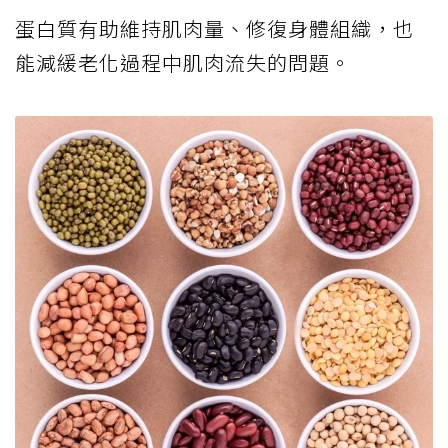
蛋白質有助維持肌肉量、修復身體組織，也
能減緩老化過程中肌肉流失的問題。