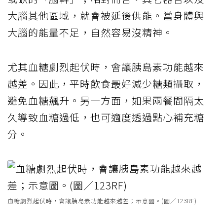
大腦其他區域，就會被延後供能。當身體與
大腦的能量不足，自然容易沒精神。
尤其血糖劇烈起伏時，會讓胰島素功能越來
越差。因此，平時飲食最好減少糖類攝取，
避免血糖飆升。另一方面，如果兩餐間隔太
久導致血糖過低，也可適度透過點心補充糖
分。
血糖劇烈起伏時，會讓胰島素功能越來越差；示意圖。(圖／123RF)