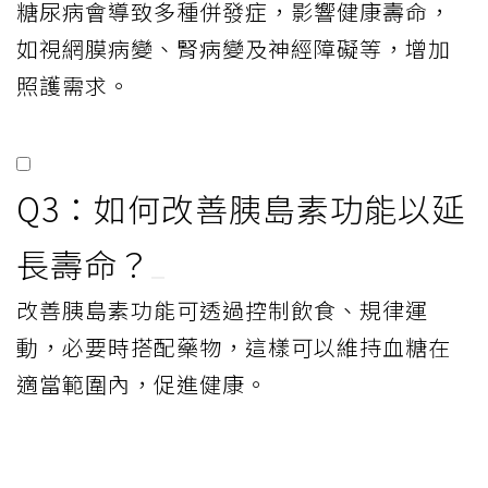
糖尿病會導致多種併發症，影響健康壽命，
如視網膜病變、腎病變及神經障礙等，增加
照護需求。
Q3：如何改善胰島素功能以延
長壽命？
改善胰島素功能可透過控制飲食、規律運
動，必要時搭配藥物，這樣可以維持血糖在
適當範圍內，促進健康。