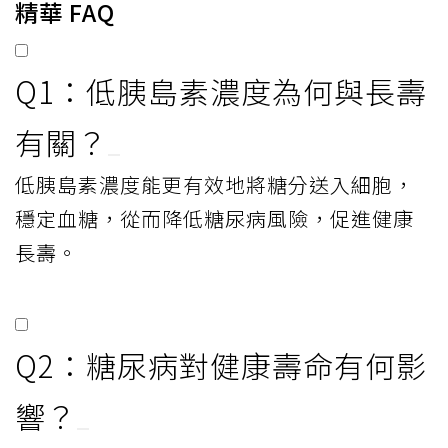
精華 FAQ
Q1：低胰島素濃度為何與長壽
有關？
低胰島素濃度能更有效地將糖分送入細胞，
穩定血糖，從而降低糖尿病風險，促進健康
長壽。
Q2：糖尿病對健康壽命有何影
響？