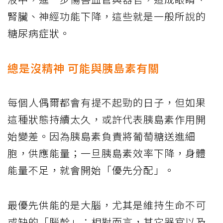
腎臟、神經功能下降，這些就是一般所說的
糖尿病症狀。
總是沒精神 可能與胰島素有關
每個人偶爾都會有提不起勁的日子，但如果
這種狀態持續太久，或許代表胰島素作用開
始變差。因為胰島素負責將葡萄糖送進細
胞，供應能量；一旦胰島素效率下降，身體
能量不足，就會開始「優先分配」。
最優先供能的是大腦，尤其是維持生命不可
或缺的「腦幹」；相對而言，其它器官以及