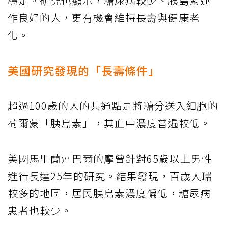
穩定。研究也顯示，糖尿病較少、胰島素運
作良好的人，更有機會維持長壽與健康老
化。
美國研究發現的「長壽條件」
超過100歲的人的共通點是將糖分送入細胞的
荷爾蒙「胰島素」，其血中濃度普遍較低。
美國馬里蘭州巴爾的摩曾針對65歲以上男性
進行長達25年的研究。結果發現，百歲人瑞
較多的地區，居民胰島素濃度偏低，糖尿病
患者也較少。