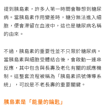
提到胰島素，許多人第一時間會聯想到糖尿
病。當胰島素作用變差時，糖分無法進入細
胞，便會滯留在血液中，這也是糖尿病名稱
的由來。
不過，胰島素的重要性並不只限於糖尿病。
當胰島素與細胞受體結合後，會啟動一連串
反應，其中包含與長壽及老化有關的感應機
制。這整套流程被稱為「胰島素訊號傳導系
統」，可說是不老長壽的重要關鍵。
胰島素是「能量的鑰匙」