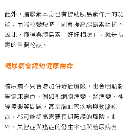
此外，脂聯素本身也有協助胰島素作用的功
能；而端粒變短時，則會提高胰島素阻抗。
因此，懂得與胰島素「好好相處」，就是長
壽的重要祕訣。
糖尿病會縮短健康壽命
糖尿病不只會增加併發症風險，也會明顯影
響健康壽命，例如視網膜病變、腎病變、神
經障礙等問題，甚至腦血管疾病與動脈疾
病，都可能提高需要長期照護的風險。此
外，失智症與癌症的發生率也與糖尿病有