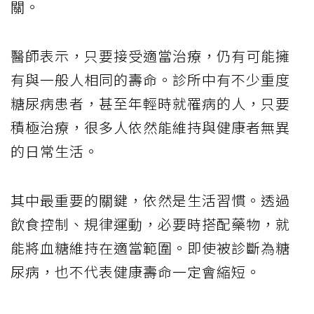
關。
醫師表示，只要接受適當治療，仍有可能擁
有與一般人相同的壽命。診所中有不少重度
糖尿病患者，甚至年輕時就罹病的人，只要
積極治療，很多人依然能維持與健康者無異
的日常生活。
其中最重要的關鍵，依然是生活習慣。透過
飲食控制、規律運動，必要時搭配藥物，就
能將血糖維持在適當範圍。即使被診斷為糖
尿病，也不代表健康壽命一定會縮短。