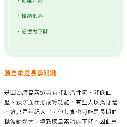
・血壓升高
・情緒低落
・記憶力下降
胰島素是長壽關鍵
是因為胰島素還具有抑制活性氧、降低血
壓、預防血栓形成等功能。有些人以為身體
不適只是年紀大了，但其實也可能是長期血
糖波動過大，導致胰島素功能下降。因此重