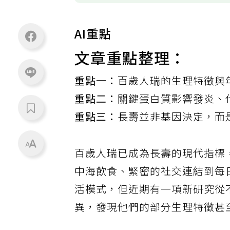
AI重點
文章重點整理：
重點一：
百歲人瑞的生理特徵與
重點二：
關鍵蛋白質影響發炎、
重點三：
長壽並非基因決定，而
百歲人瑞已成為長壽的現代指標
中海飲食、緊密的社交連結到每
活模式，但近期有一項新研究從
異，發現他們的部分生理特徵甚