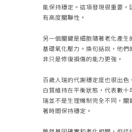
更穩定，一般人隨著老化會導致
能保持穩定。這項發現很重要，
有高度關聯性。
另一個關鍵是細胞隨著老化產生
基礎氧化壓力。換句話說，他們
非只是修復損傷的能力更強。
百歲人瑞的代謝穩定度也很出色
白質維持在平衡狀態，代表數十
瑞並不是生理機制完全不同，關
著時間保持穩定。