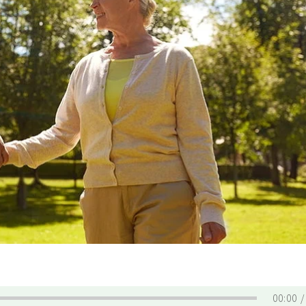
00:00