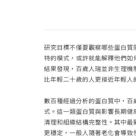
研究目標不僅要觀察哪些蛋白質
特的模式，或許就能解釋他們如
結果發現，百歲人瑞並非生理機
比年輕二十歲的人更接近年輕人
數百種經過分析的蛋白質中，百
式。這一類蛋白質與影響長期健
清理和組織結構完整性。其中最