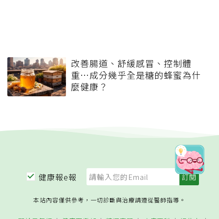
改善腸道、舒緩感冒、控制體
重…成分幾乎全是糖的蜂蜜為什
麼健康？
健康報e報
本站內容僅供參考，一切診斷與治療請遵從醫師指導。