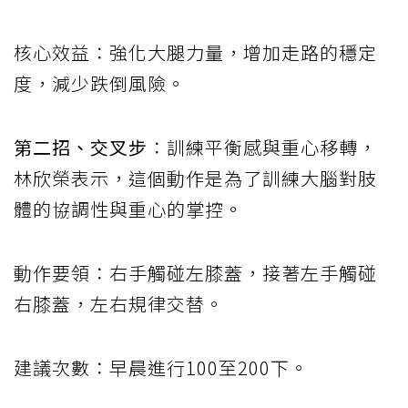
核心效益：強化大腿力量，增加走路的穩定
度，減少跌倒風險。
第二招、交叉步
：訓練平衡感與重心移轉，
林欣榮表示，這個動作是為了訓練大腦對肢
體的協調性與重心的掌控。
動作要領：右手觸碰左膝蓋，接著左手觸碰
右膝蓋，左右規律交替。
建議次數：早晨進行100至200下。