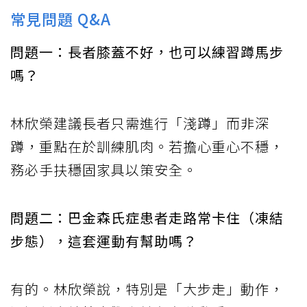
常見問題 Q&A
問題一：長者膝蓋不好，也可以練習蹲馬步
嗎？
林欣榮建議長者只需進行「淺蹲」而非深
蹲，重點在於訓練肌肉。若擔心重心不穩，
務必手扶穩固家具以策安全。
問題二：巴金森氏症患者走路常卡住（凍結
步態），這套運動有幫助嗎？
有的。林欣榮說，特別是「大步走」動作，