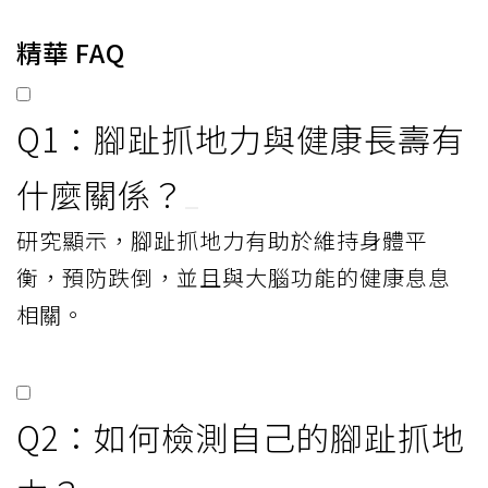
精華 FAQ
Q1：腳趾抓地力與健康長壽有
什麼關係？
研究顯示，腳趾抓地力有助於維持身體平
衡，預防跌倒，並且與大腦功能的健康息息
相關。
Q2：如何檢測自己的腳趾抓地