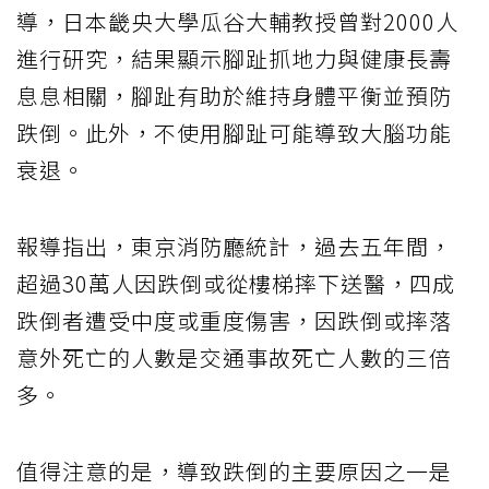
導，日本畿央大學瓜谷大輔教授曾對2000人
進行研究，結果顯示腳趾抓地力與健康長壽
息息相關，腳趾有助於維持身體平衡並預防
跌倒。此外，不使用腳趾可能導致大腦功能
衰退。
報導指出，東京消防廳統計，過去五年間，
超過30萬人因跌倒或從樓梯摔下送醫，四成
跌倒者遭受中度或重度傷害，因跌倒或摔落
意外死亡的人數是交通事故死亡人數的三倍
多。
值得注意的是，導致跌倒的主要原因之一是