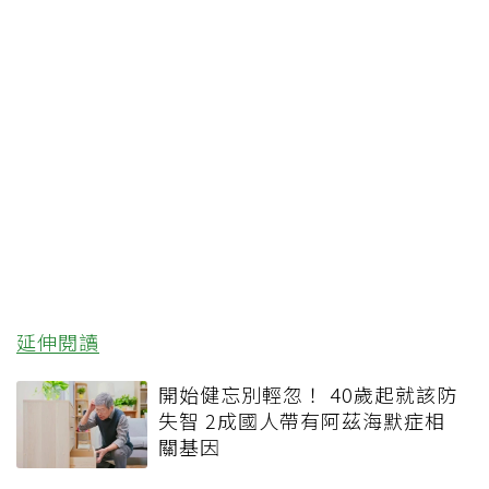
延伸閱讀
開始健忘別輕忽！ 40歲起就該防
失智 2成國人帶有阿茲海默症相
關基因