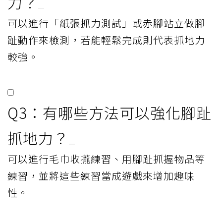
力？
可以進行「紙張抓力測試」或赤腳站立做腳
趾動作來檢測，若能輕鬆完成則代表抓地力
較強。
Q3：有哪些方法可以強化腳趾
抓地力？
可以進行毛巾收攏練習、用腳趾抓握物品等
練習，並將這些練習當成遊戲來增加趣味
性。