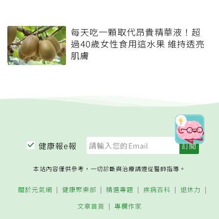
每天吃一顆取代昂貴精華液！超
過40歲女性食用這水果 維持透亮
肌膚
健康報e報
本站內容僅供參考，一切診斷與治療請遵從醫師指導。
關於元氣網
健康聚樂部
精選專題
疾病百科
退休力
文章首頁
專欄作家