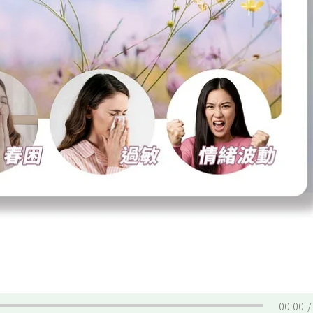
00:00