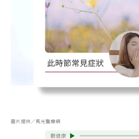
圖片提供／馬光醫療網
聽健康