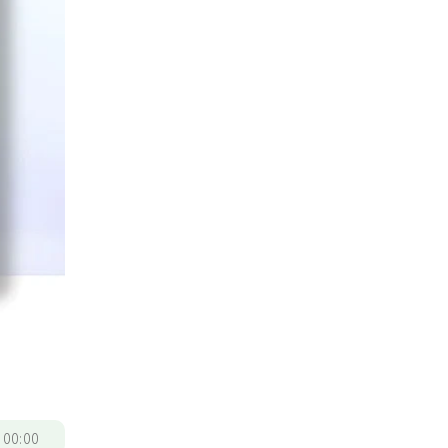
/
00:00