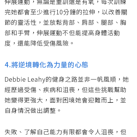
伸展運動，無論是重訓還是有氧，每次訓練
完她都會至少進行10分鐘的拉伸，以改善關
節的靈活性，並放鬆背部、肩部、腿部、胸
部和手臂，伸展運動不但能提高身體活動
度，還能降低受傷風險。
4.將逆境轉化為力量的心態
Debbie Leahy的健身之路並非一帆風順，她
經歷過受傷、疾病和沮喪，但這些挑戰幫助
她變得更強大，面對困境她會迎難而上，並
自身情況做出調整。
失敗、了解自己能力有限都會令人沮喪，但