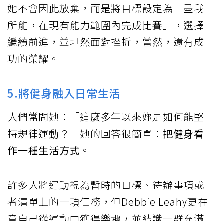
她不會因此放棄，而是將目標設定為「盡我
所能，在現有能力範圍內完成比賽」，選擇
繼續前進，並坦然面對挫折，當然，還有成
功的榮耀。
5.將健身融入日常生活
人們常問她：「這麼多年以來妳是如何能堅
持規律運動？」她的回答很簡單：
把健身看
作一種生活方式
。
許多人將運動視為暫時的目標、待辦事項或
者清單上的一項任務，但Debbie Leahy更在
意自己從運動中獲得樂趣，並結識一群充滿