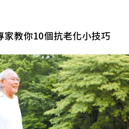
專家教你10個抗老化小技巧