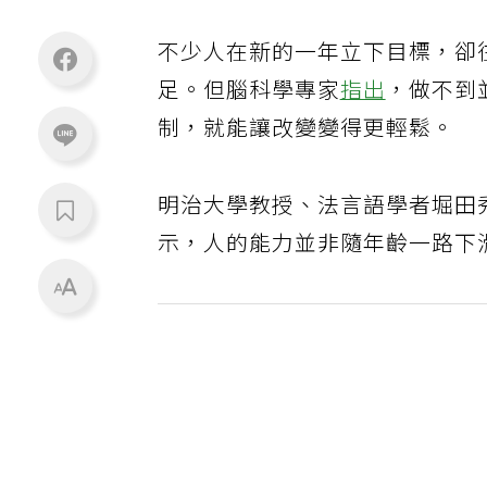
不少人在新的一年立下目標，卻
足。但腦科學專家
指出
，做不到
制，就能讓改變變得更輕鬆。
明治大學教授、法言語學者堀田
示，人的能力並非隨年齡一路下