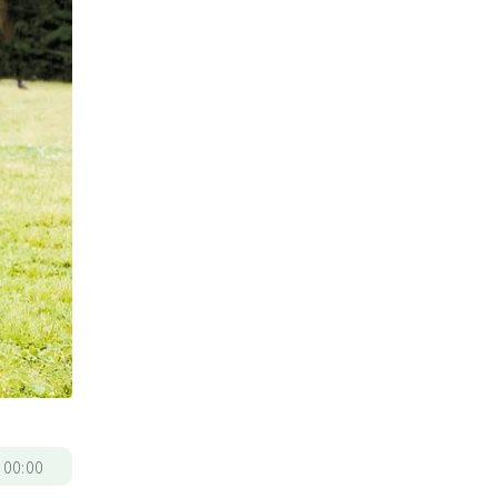
/
00:00