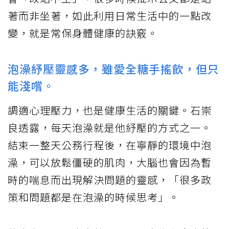
著而非坐著，如此利用日常生活中的一點改
變，就是常保身體健康的訣竅。
泡澡紓壓靈感多，雖愛全糖手搖飲，但只
能淺嚐。
調適心理壓力，也是健康生活的關鍵。石崇
良透露，每天泡澡就是他紓壓的方式之一。
結束一整天公務行程後，在寧靜的環境中泡
澡，可以放鬆僵硬的肌肉，大腦也會因為暫
時的喘息而出現解決問題的靈感，「很多政
策和問題都是在泡澡的時候思考」。