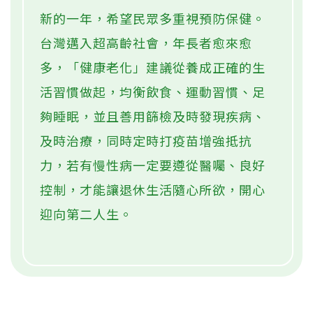
衛福部綜合規劃司長
衛生署企劃處處長
衛生署醫事處處長
台大醫院急診醫學部主治醫師
給讀者的健康提醒：
新的一年，希望民眾多重視預防保健。
台灣邁入超高齡社會，年長者愈來愈
多，「健康老化」建議從養成正確的生
活習慣做起，均衡飲食、運動習慣、足
夠睡眠，並且善用篩檢及時發現疾病、