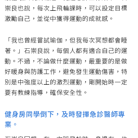
崇良也說，每次上飛輪課時，可以設定目標
激勵自己，並從中獲得運動的成就感。
「我也曾經嘗試瑜伽，但我每次冥想都會睡
著。」石崇良說，每個人都有適合自己的運
動。不過，不論做什麼運動，最重要的是做
好暖身與防護工作，避免發生運動傷害，特
別是中強度以上的激烈運動，剛開始時一定
要有教練指導，確保安全性。
健身房同學倒下，及時發揮急診醫師專
業。