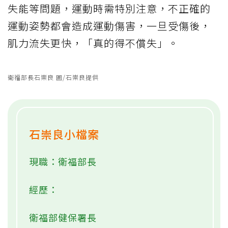
失能等問題，運動時需特別注意，不正確的
運動姿勢都會造成運動傷害，一旦受傷後，
肌力流失更快，「真的得不償失」。
衛福部長石崇良 圖/石崇良提供