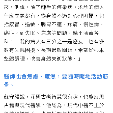
來。他說，除了棘手的傳染病，求診的病人
什麼問題都有，從身體不適到心理困擾，包
括感冒、過敏、腸胃不適、疼痛、慢性病、
癌症，到失眠、焦慮等問題，幾乎涵蓋各
科。「我的病人有三分之一是癌友，也有多
數有失眠困擾、長期過敏問題，希望從根本
整體調理，改善身體失衡狀態。」
醫師也會焦慮、疲憊，要隨時隨地活動筋
骨。
蘇守毅說，深研古老智慧很有趣，也能反思
古籍與現代醫學。他認為，現代中醫不止於