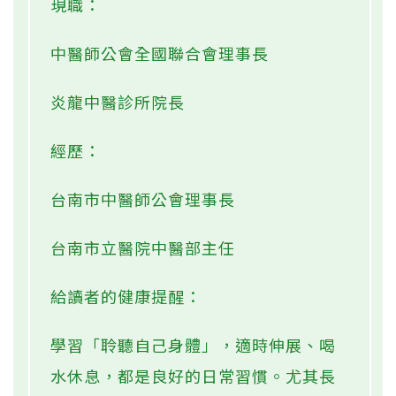
現職：
中醫師公會全國聯合會理事長
炎龍中醫診所院長
經歷：
台南市中醫師公會理事長
台南市立醫院中醫部主任
給讀者的健康提醒：
學習「聆聽自己身體」，適時伸展、喝
水休息，都是良好的日常習慣。尤其長