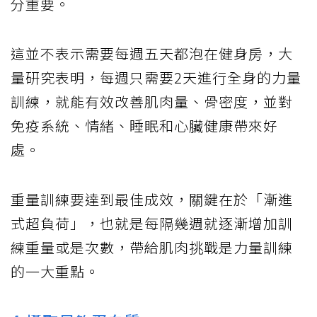
分重要。
這並不表示需要每週五天都泡在健身房，大
量研究表明，每週只需要2天進行全身的力量
訓練，就能有效改善肌肉量、骨密度，並對
免疫系統、情緒、睡眠和心臟健康帶來好
處。
重量訓練要達到最佳成效，關鍵在於「漸進
式超負荷」，也就是每隔幾週就逐漸增加訓
練重量或是次數，帶給肌肉挑戰是力量訓練
的一大重點。