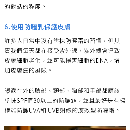
的對話的程度。
6.使用防曬乳保護皮膚
許多人日常中沒有塗抹防曬霜的習慣，但其
實我們每天都在接受紫外線，紫外線會導致
皮膚細胞老化，並可能損害細胞的DNA，增
加皮膚癌的風險。
曝露在外的臉部、頸部、胸部和手部都應該
塗抹SPF值30以上的防曬霜，並且最好是有標
榜能防護UVA和 UVB射線的廣效型防曬霜。