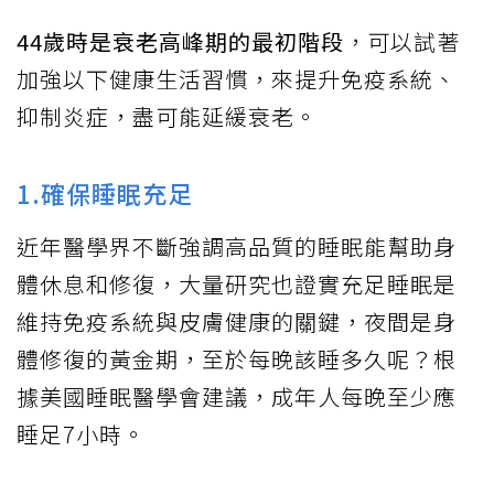
44歲時是衰老高峰期的最初階段
，可以試著
加強以下健康生活習慣，來提升免疫系統、
抑制炎症，盡可能延緩衰老。
1.確保睡眠充足
近年醫學界不斷強調高品質的睡眠能幫助身
體休息和修復，大量研究也證實充足睡眠是
維持免疫系統與皮膚健康的關鍵，夜間是身
體修復的黃金期，至於每晚該睡多久呢？根
據美國睡眠醫學會建議，成年人每晚至少應
睡足7小時。