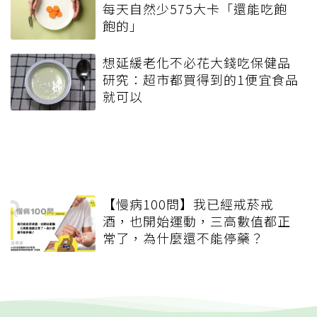
每天自然少575大卡「還能吃飽
飽的」
想延緩老化不必花大錢吃保健品
研究：超市都買得到的1便宜食品
就可以
【慢病100問】我已經戒菸戒
酒，也開始運動，三高數值都正
常了，為什麼還不能停藥？