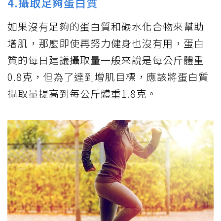
4.攝取足夠蛋白質
如果沒有足夠的蛋白質和碳水化合物來幫助
增肌，那麼即使再努力健身也沒有用，蛋白
質的每日建議攝取量一般來說是每公斤體重
0.8克，但為了達到增肌目標，應該將蛋白質
攝取量提高到每公斤體重1.8克。