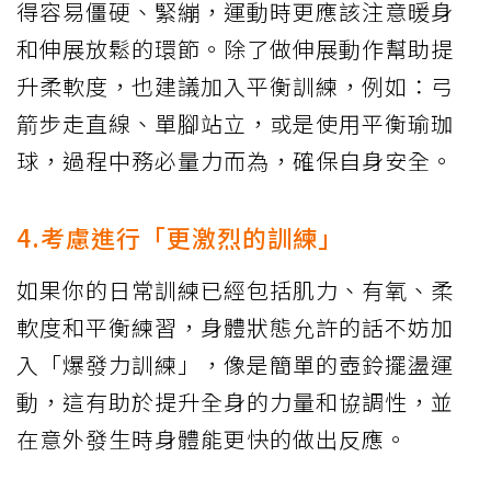
得容易僵硬、緊繃，運動時更應該注意暖身
和伸展放鬆的環節。除了做伸展動作幫助提
升柔軟度，也建議加入平衡訓練，例如：弓
箭步走直線、單腳站立，或是使用平衡瑜珈
球，過程中務必量力而為，確保自身安全。
4.考慮進行「更激烈的訓練」
如果你的日常訓練已經包括肌力、有氧、柔
軟度和平衡練習，身體狀態允許的話不妨加
入「爆發力訓練」，像是簡單的壺鈴擺盪運
動，這有助於提升全身的力量和協調性，並
在意外發生時身體能更快的做出反應。