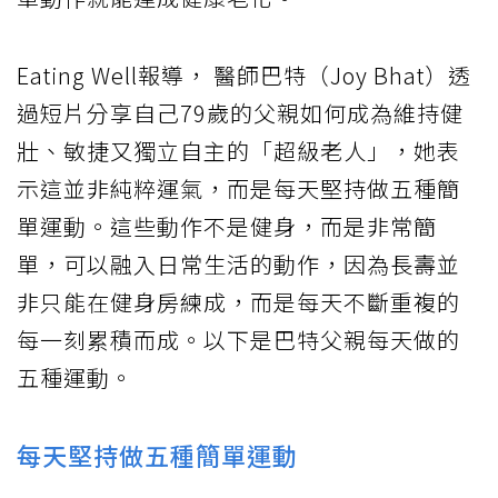
Eating Well報導， 醫師巴特（Joy Bhat）透
過短片分享自己79歲的父親如何成為維持健
壯、敏捷又獨立自主的「超級老人」，她表
示這並非純粹運氣，而是每天堅持做五種簡
單運動。這些動作不是健身，而是非常簡
單，可以融入日常生活的動作，因為長壽並
非只能在健身房練成，而是每天不斷重複的
每一刻累積而成。以下是巴特父親每天做的
五種運動。
每天堅持做五種簡單運動