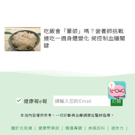
吃飯會「暈碳」嗎？營養師挑戰
連吃一週身體變化 揭控制血糖關
鍵
健康報e報
本站內容僅供參考，一切診斷與治療請遵從醫師指導。
關於元氣網
健康聚樂部
精選專題
疾病百科
退休力