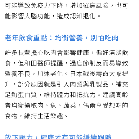
可能導致免疫力下降，增加罹癌風險，也可
能影響大腦功能，造成認知退化。
老年飲食重點：均衡營養，別怕吃肉
許多長輩擔心吃肉會影響健康，偏好清淡飲
食，但和田醫師提醒，過度節制反而易導致
營養不良，加速老化。日本戰後壽命大幅提
升，部分原因就是引入肉類與乳製品，補充
足夠蛋白質，維持體力和抵抗力。建議高齡
者均衡攝取肉、魚、蔬菜，偶爾享受想吃的
食物，維持生活樂趣。
放下壓力，健康才有可能繼續跟隨