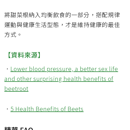
將甜菜根納入均衡飲食的一部分，搭配規律
運動與健康生活型態，才是維持健康的最佳
方式。
【資料來源】
．
Lower blood pressure, a better sex life
and other surprising health benefits of
beetroot
．
5 Health Benefits of Beets
精華 FAQ