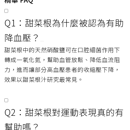
Q1：甜菜根為什麼被認為有助
降血壓？
甜菜根中的天然硝酸鹽可在口腔細菌作用下
轉成一氧化氮，幫助血管放鬆、降低血流阻
力，進而讓部分高血壓患者的收縮壓下降，
效果以甜菜根汁研究最常見。
Q2：甜菜根對運動表現真的有
幫助嗎？