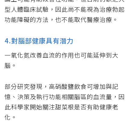
型人體臨床試驗，因此尚不能視為治療勃起
功能障礙的方法，也不能取代醫療治療。
4.對腦部健康具有潛力
一氧化氮改善血流的作用也可能延伸到大
腦。
部分研究發現，高硝酸鹽飲食可增加與記
憶、決策及執行功能相關腦區的血流量，因
此科學家開始關注甜菜根是否有助健康老
化。