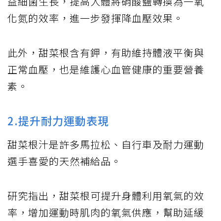
益細菌生長，提高人體將硝酸鹽轉換為一氧
化氮的效率，進一步發揮降血壓效果。
此外，甜菜根含有鉀，有助維持體液平衡與
正常血壓，也是維護心血管健康的重要營養
素。
2.提升耐力運動表現
甜菜根汁是許多馬拉松、自行車及耐力運動
選手喜愛的天然補給品。
研究指出，甜菜根可提升身體利用氧氣的效
率，增加運動時肌肉的氧氣供應，幫助延緩