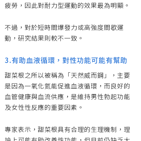
疲勞，因此對耐力型運動的效果最為明顯。
不過，對於短時間爆發力或高強度間歇運
動，研究結果則較不一致。
3.有助血液循環，對性功能可能有幫助
甜菜根之所以被稱為「天然威而鋼」，主要
是因為一氧化氮能促進血液循環，而良好的
血管健康與血流供應，是維持男性勃起功能
及女性性反應的重要因素。
專家表示，甜菜根具有合理的生理機制，理
論上可能有助改善性功能，但目前仍缺乏大