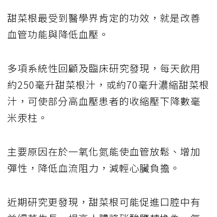
甜菜根最受到醫學界肯定的功效，就是改善
血管功能與降低血壓。
多項系統性回顧及臨床研究發現，每天飲用
約250毫升甜菜根汁，或約70毫升濃縮甜菜根
汁，可使部分高血壓患者的收縮壓下降數毫
米汞柱。
主要原因在於一氧化氮能使血管放鬆、增加
彈性，降低血流阻力，減輕心臟負擔。
近期研究更發現，甜菜根可能促進口腔中有