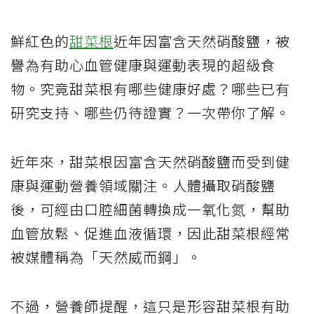
鮮紅色的
甜菜根
近年因富含天然硝酸鹽，被
譽為有助心血管健康與運動表現的超級食
物。究竟甜菜根有哪些健康好處？哪些已有
研究支持、哪些仍待證實？一次帶你了解。
近年來，甜菜根因富含天然硝酸鹽而受到健
康與運動營養領域關注。人體攝取硝酸鹽
後，可經由口腔細菌轉換成一氧化氮，幫助
血管放鬆、促進血液循環，因此甜菜根經常
被媒體稱為「天然威而鋼」。
不過，營養師提醒，這只是形容甜菜根有助