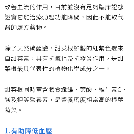
改善血流的作用，目前並沒有足夠臨床證據
證實它能治療勃起功能障礙，因此不能取代
醫師處方藥物。
除了天然硝酸鹽，甜菜根鮮豔的紅紫色還來
自甜菜素，具有抗氧化及抗發炎作用，是甜
菜根最具代表性的植物化學成分之一。
甜菜根同時富含膳食纖維、葉酸、維生素C、
鎂及鉀等營養素，是營養密度相當高的根莖
蔬菜。
1.有助降低血壓