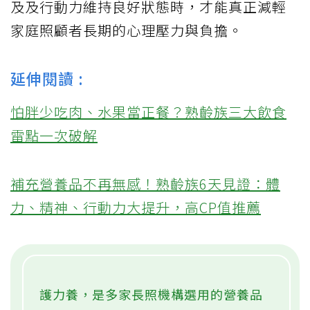
及及行動力維持良好狀態時，才能真正減輕
家庭照顧者長期的心理壓力與負擔。
延伸閱讀 :
怕胖少吃肉、水果當正餐？熟齡族三大飲食
雷點一次破解
補充營養品不再無感！熟齡族6天見證：體
力、精神、行動力大提升，高CP值推薦
護力養，是多家長照機構選用的營養品