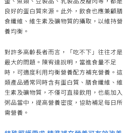
蛋、魚類、豆製品、乳製品及瘦肉等，都是
良好的蛋白質來源。此外，飲食也應兼顧膳
食纖維、維生素及礦物質的攝取，以維持營
養均衡。
對許多高齡長者而言，「吃不下」往往才是
最大的問題。陳宥達說明，當進食量不足
時，可適度利用均衡營養配方補充營養。這
類產品通常同時含有蛋白質、膳食纖維、維
生素及礦物質，不僅可直接飲用，也能加入
粥品當中，提高營養密度，協助補足每日所
需營養。