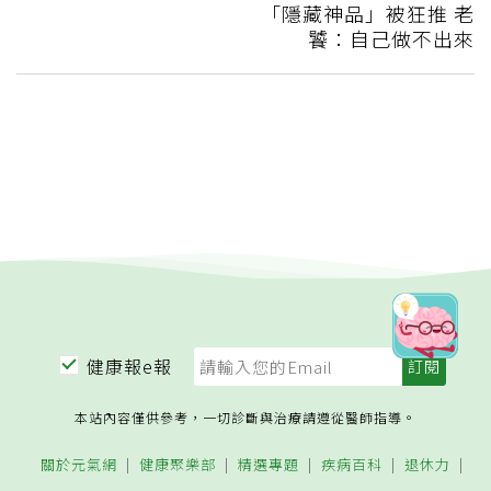
「隱藏神品」被狂推 老
饕：自己做不出來
健康報e報
本站內容僅供參考，一切診斷與治療請遵從醫師指導。
關於元氣網
健康聚樂部
精選專題
疾病百科
退休力