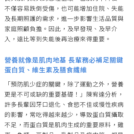
不僅容易跌倒受傷，也可能增加住院、失能
及長期照護的需求，進一步影響生活品質與
家庭照顧負擔。因此，及早發現、及早介
入，遠比等到失能後再治療來得重要。
營養就像是肌肉地基 長輩務必補足關鍵
蛋白質、維生素及膳食纖維
「預防肌少症的關鍵，除了運動之外，營養
更是不可或缺的重要基礎！」陳宥達分析，
許多長輩因牙口退化、食慾不佳或慢性疾病
的影響，常吃得越來越少，導致蛋白質攝取
不足，而蛋白質是肌肉生成的重要原料，雞