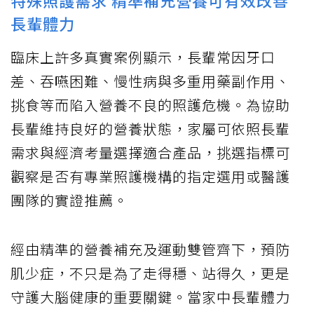
特殊照護需求 精準補充營養可有效改善
長輩體力
臨床上許多真實案例顯示，長輩常因牙口
差、吞嚥困難、慢性病與多重用藥副作用、
挑食等而陷入營養不良的照護危機。為協助
長輩維持良好的營養狀態，家屬可依照長輩
需求與經濟考量選擇適合產品，挑選指標可
觀察是否有專業照護機構的指定選用或醫護
團隊的實證推薦。
經由精準的營養補充及運動雙管齊下，預防
肌少症，不只是為了走得穩、站得久，更是
守護大腦健康的重要關鍵。當家中長輩體力