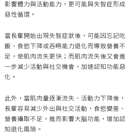
影響體力與活動能力，更可能與失智症形成
惡性循環。
當長輩開始出現失智症狀後，可能因忘記吃
飯、食慾下降或吞嚥能力退化而導致營養不
足，使肌肉流失更快；而肌肉流失後又會進
一步減少活動與社交機會，加速認知功能惡
化。
此外，當肌肉量逐漸流失、活動力下降後，
長輩容易減少外出與社交活動，食慾變差、
營養攝取不足，進而影響大腦功能，增加認
知退化風險。