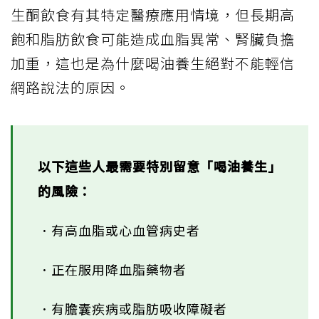
生酮飲食有其特定醫療應用情境，但長期高
飽和脂肪飲食可能造成血脂異常、腎臟負擔
加重，這也是為什麼喝油養生絕對不能輕信
網路說法的原因。
以下這些人最需要特別留意「喝油養生」
的風險：
．有高血脂或心血管病史者
．正在服用降血脂藥物者
．有膽囊疾病或脂肪吸收障礙者