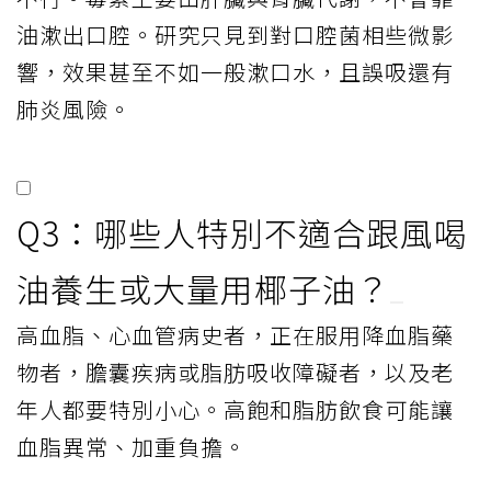
油漱出口腔。研究只見到對口腔菌相些微影
響，效果甚至不如一般漱口水，且誤吸還有
肺炎風險。
Q3：哪些人特別不適合跟風喝
油養生或大量用椰子油？
高血脂、心血管病史者，正在服用降血脂藥
物者，膽囊疾病或脂肪吸收障礙者，以及老
年人都要特別小心。高飽和脂肪飲食可能讓
血脂異常、加重負擔。