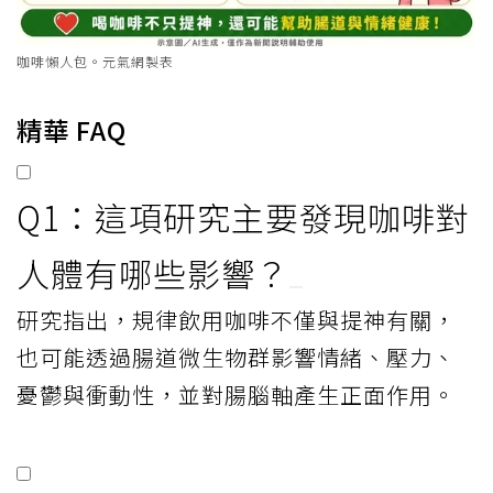
咖啡懶人包。元氣網製表
精華 FAQ
Q1：這項研究主要發現咖啡對
人體有哪些影響？
研究指出，規律飲用咖啡不僅與提神有關，
也可能透過腸道微生物群影響情緒、壓力、
憂鬱與衝動性，並對腸腦軸產生正面作用。