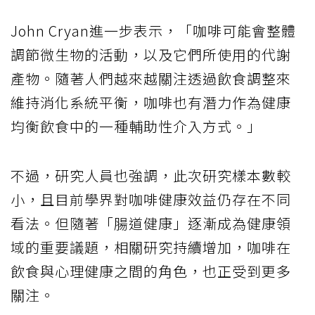
John Cryan進一步表示，「咖啡可能會整體
調節微生物的活動，以及它們所使用的代謝
產物。隨著人們越來越關注透過飲食調整來
維持消化系統平衡，咖啡也有潛力作為健康
均衡飲食中的一種輔助性介入方式。」
不過，研究人員也強調，此次研究樣本數較
小，且目前學界對咖啡健康效益仍存在不同
看法。但隨著「腸道健康」逐漸成為健康領
域的重要議題，相關研究持續增加，咖啡在
飲食與心理健康之間的角色，也正受到更多
關注。