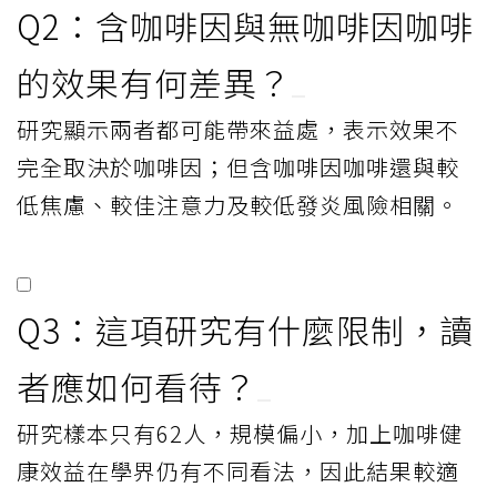
Q2：含咖啡因與無咖啡因咖啡
的效果有何差異？
研究顯示兩者都可能帶來益處，表示效果不
完全取決於咖啡因；但含咖啡因咖啡還與較
低焦慮、較佳注意力及較低發炎風險相關。
Q3：這項研究有什麼限制，讀
者應如何看待？
研究樣本只有62人，規模偏小，加上咖啡健
康效益在學界仍有不同看法，因此結果較適