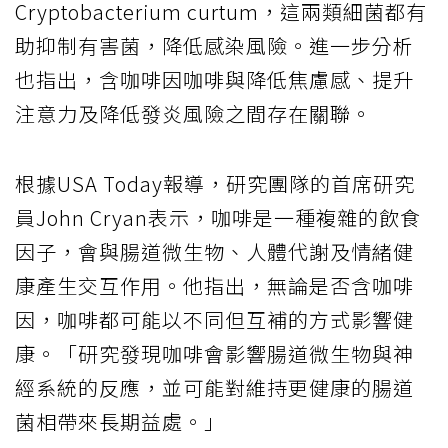
Cryptobacterium curtum，這兩類細菌都有
助抑制有害菌，降低感染風險。進一步分析
也指出，含咖啡因咖啡與降低焦慮感、提升
注意力及降低發炎風險之間存在關聯。
根據USA Today報導，研究團隊的首席研究
員John Cryan表示，咖啡是一種複雜的飲食
因子，會與腸道微生物、人體代謝及情緒健
康產生交互作用。他指出，無論是否含咖啡
因，咖啡都可能以不同但互補的方式影響健
康。「研究發現咖啡會影響腸道微生物與神
經系統的反應，並可能對維持更健康的腸道
菌相帶來長期益處。」