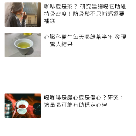
咖啡還是茶？ 研究建議喝它助維
持骨密度！防骨鬆不只補鈣還要
補鎂
心臟科醫生每天喝綠茶半年 發現
一驚人結果
喝咖啡是護心還是傷心？研究：
適量喝可能有助穩定心律