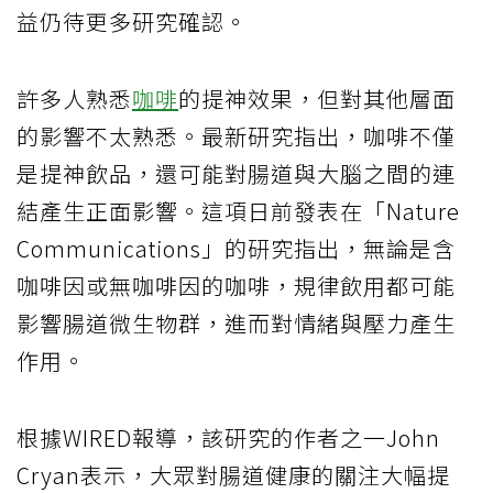
益仍待更多研究確認。
許多人熟悉
咖啡
的提神效果，但對其他層面
的影響不太熟悉。最新研究指出，咖啡不僅
是提神飲品，還可能對腸道與大腦之間的連
結產生正面影響。這項日前發表在「Nature
Communications」的研究指出，無論是含
咖啡因或無咖啡因的咖啡，規律飲用都可能
影響腸道微生物群，進而對情緒與壓力產生
作用。
根據WIRED報導，該研究的作者之一John
Cryan表示，大眾對腸道健康的關注大幅提