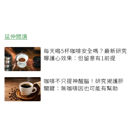
延伸閱讀
每天喝5杯咖啡安全嗎？最新研究
曝護心效果：但留意有1前提
咖啡不只提神醒腦！研究揭護肝
關鍵：無咖啡因也可能有幫助