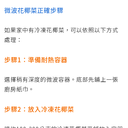
微波花椰菜正確步驟
如果家中有冷凍花椰菜，可以依照以下方式
處理：
步驟1：準備耐熱容器
選擇稍有深度的微波容器。底部先鋪上一張
廚房紙巾。
步驟2：放入冷凍花椰菜