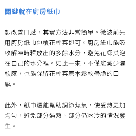
關鍵就在廚房紙巾
想改善口感，其實方法非常簡單。微波前先
用廚房紙巾包覆花椰菜即可。廚房紙巾能吸
收解凍時釋放出的多餘水分，避免花椰菜泡
在自己的水分裡。如此一來，不僅能減少濕
軟感，也能保留花椰菜原本鬆軟帶脆的口
感。
此外，紙巾還能幫助調節蒸氣，使受熱更加
均勻，避免部分過熟、部分仍冰冷的情況發
生。