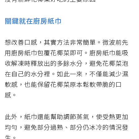
關鍵就在廚房紙巾
想改善口感，其實方法非常簡單。微波前先
用廚房紙巾包覆花椰菜即可。廚房紙巾能吸
收解凍時釋放出的多餘水分，避免花椰菜泡
在自己的水分裡。如此一來，不僅能減少濕
軟感，也能保留花椰菜原本鬆軟帶脆的口
感。
此外，紙巾還能幫助調節蒸氣，使受熱更加
均勻，避免部分過熟、部分仍冰冷的情況發
生。