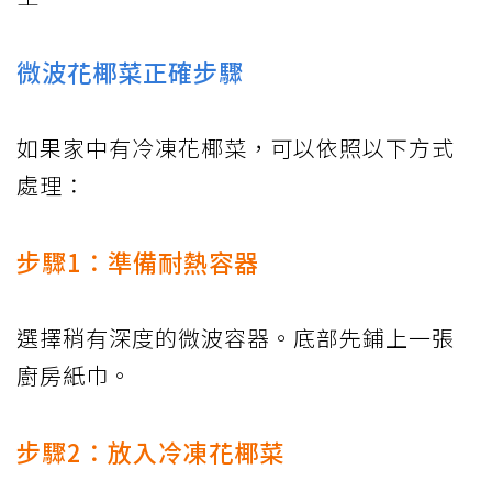
微波花椰菜正確步驟
如果家中有冷凍花椰菜，可以依照以下方式
處理：
步驟1：準備耐熱容器
選擇稍有深度的微波容器。底部先鋪上一張
廚房紙巾。
步驟2：放入冷凍花椰菜