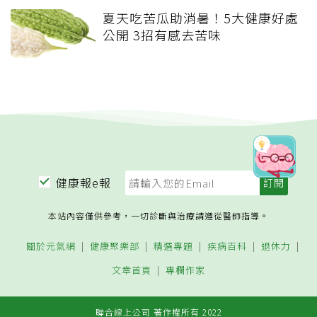
夏天吃苦瓜助消暑！5大健康好處
公開 3招有感去苦味
健康報e報
本站內容僅供參考，一切診斷與治療請遵從醫師指導。
關於元氣網
健康聚樂部
精選專題
疾病百科
退休力
文章首頁
專欄作家
聯合線上公司 著作權所有 2022