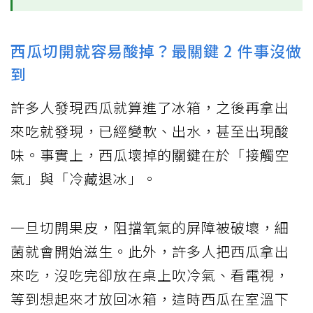
西瓜切開就容易酸掉？最關鍵 2 件事沒做
到
許多人發現西瓜就算進了冰箱，之後再拿出
來吃就發現，已經變軟、出水，甚至出現酸
味。事實上，西瓜壞掉的關鍵在於「接觸空
氣」與「冷藏退冰」。
一旦切開果皮，阻擋氧氣的屏障被破壞，細
菌就會開始滋生。此外，許多人把西瓜拿出
來吃，沒吃完卻放在桌上吹冷氣、看電視，
等到想起來才放回冰箱，這時西瓜在室溫下