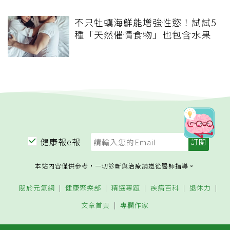
不只牡蠣海鮮能增強性慾！試試5
種「天然催情食物」也包含水果
健康報e報
本站內容僅供參考，一切診斷與治療請遵從醫師指導。
關於元氣網
健康聚樂部
精選專題
疾病百科
退休力
文章首頁
專欄作家