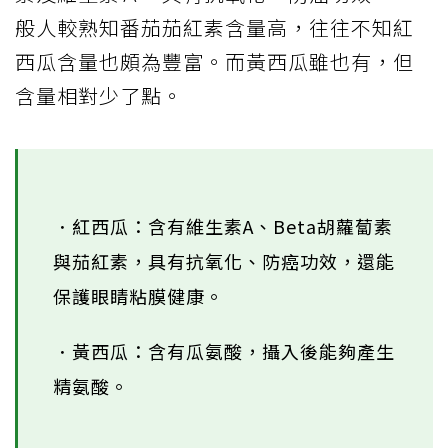
般人較熟知番茄茄紅素含量高，往往不知紅
西瓜含量也頗為豐富。而黃西瓜雖也有，但
含量相對少了點。
．紅西瓜：含有維生素A、Beta胡蘿蔔素
與茄紅素，具有抗氧化、防癌功效，還能
保護眼睛粘膜健康。
．黃西瓜：含有瓜氨酸，攝入後能夠產生
精氨酸。