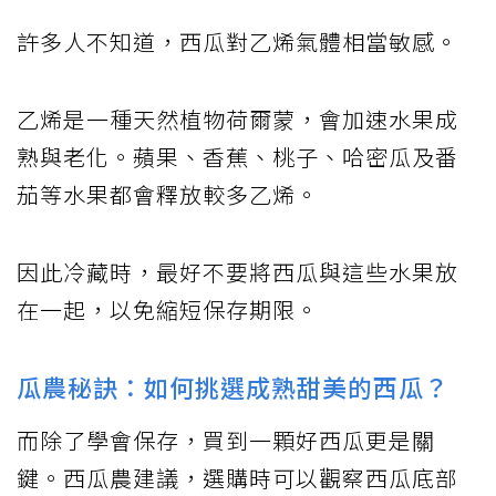
許多人不知道，西瓜對乙烯氣體相當敏感。
乙烯是一種天然植物荷爾蒙，會加速水果成
熟與老化。蘋果、香蕉、桃子、哈密瓜及番
茄等水果都會釋放較多乙烯。
因此冷藏時，最好不要將西瓜與這些水果放
在一起，以免縮短保存期限。
瓜農秘訣：如何挑選成熟甜美的西瓜？
而除了學會保存，買到一顆好西瓜更是關
鍵。西瓜農建議，選購時可以觀察西瓜底部