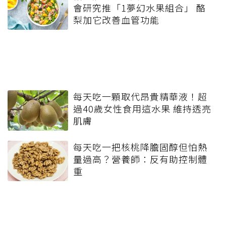
會研究推「1夢幻水果組合」 酪
梨加它改善血管功能
每天吃一顆取代昂貴精華液！超
過40歲女性食用這水果 維持透亮
肌膚
每天吃一把核桃降膽固醇但怕熱
量過高？營養師：反有助控制體
重