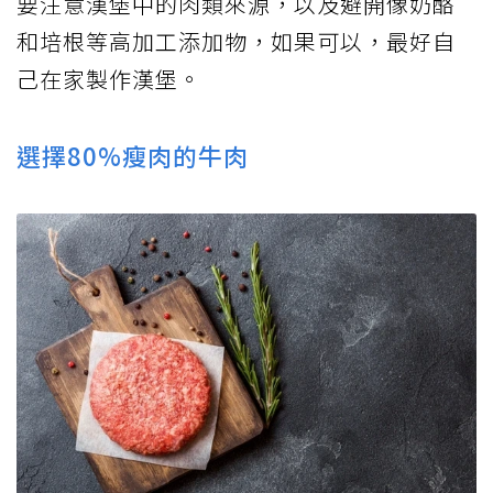
要注意漢堡中的肉類來源，以及避開像奶酪
和培根等高加工添加物，如果可以，最好自
己在家製作漢堡。
選擇80%瘦肉的牛肉