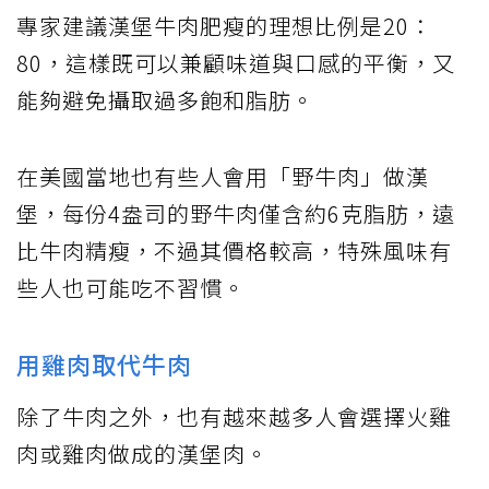
專家建議漢堡牛肉肥瘦的理想比例是20：
80，這樣既可以兼顧味道與口感的平衡，又
能夠避免攝取過多飽和脂肪。
在美國當地也有些人會用「野牛肉」做漢
堡，每份4盎司的野牛肉僅含約6克脂肪，遠
比牛肉精瘦，不過其價格較高，特殊風味有
些人也可能吃不習慣。
用雞肉取代牛肉
除了牛肉之外，也有越來越多人會選擇火雞
肉或雞肉做成的漢堡肉。