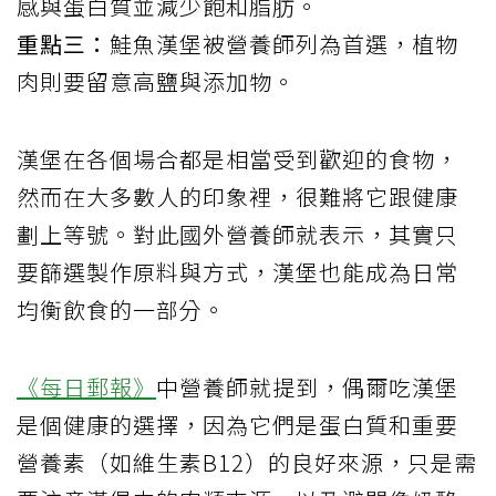
感與蛋白質並減少飽和脂肪。
重點三：
鮭魚漢堡被營養師列為首選，植物
肉則要留意高鹽與添加物。
漢堡在各個場合都是相當受到歡迎的食物，
然而在大多數人的印象裡，很難將它跟健康
劃上等號。對此國外營養師就表示，其實只
要篩選製作原料與方式，漢堡也能成為日常
均衡飲食的一部分。
《每日郵報》
中營養師就提到，偶爾吃漢堡
是個健康的選擇，因為它們是蛋白質和重要
營養素（如維生素B12）的良好來源，只是需