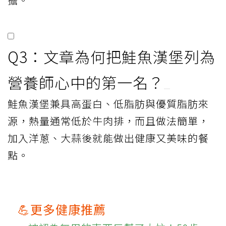
Q3：文章為何把鮭魚漢堡列為
營養師心中的第一名？
鮭魚漢堡兼具高蛋白、低脂肪與優質脂肪來
源，熱量通常低於牛肉排，而且做法簡單，
加入洋蔥、大蒜後就能做出健康又美味的餐
點。
💪更多健康推薦