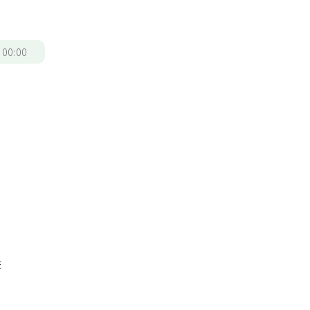
/
00:00
芽