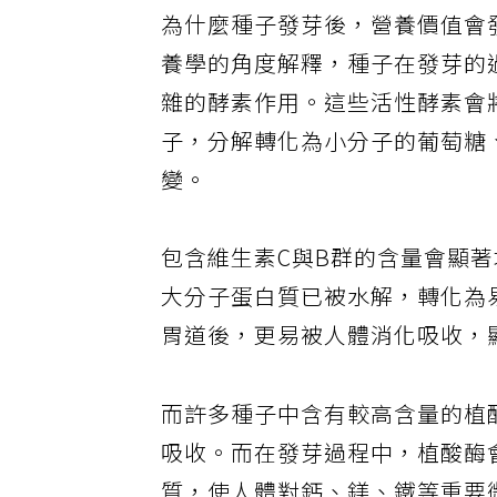
為什麼種子發芽後，營養價值會
養學的角度解釋，種子在發芽的
雜的酵素作用。這些活性酵素會
子，分解轉化為小分子的葡萄糖
變。
包含維生素C與B群的含量會顯
大分子蛋白質已被水解，轉化為
胃道後，更易被人體消化吸收，
而許多種子中含有較高含量的植
吸收。而在發芽過程中，植酸酶