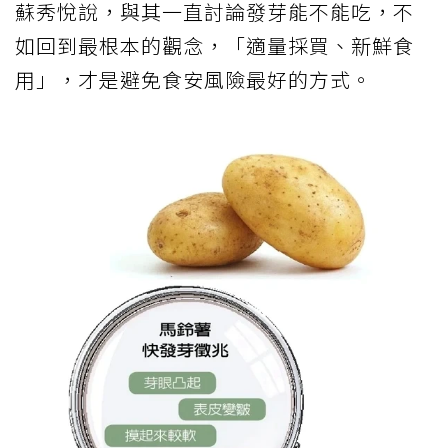
蘇秀悅說，與其一直討論發芽能不能吃，不
如回到最根本的觀念，「適量採買、新鮮食
用」，才是避免食安風險最好的方式。