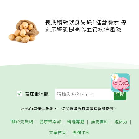
長期精緻飲食易缺1種營養素 專
家示警恐提高心血管疾病風險
健康報e報
本站內容僅供參考，一切診斷與治療請遵從醫師指導。
關於元氣網
健康聚樂部
精選專題
疾病百科
退休力
文章首頁
專欄作家