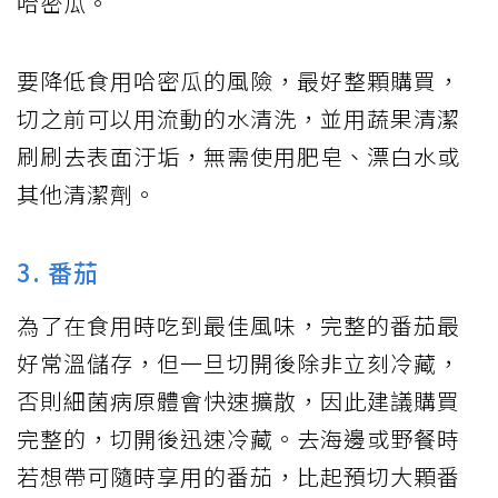
哈密瓜。
要降低食用哈密瓜的風險，最好整顆購買，
切之前可以用流動的水清洗，並用蔬果清潔
刷刷去表面汙垢，無需使用肥皂、漂白水或
其他清潔劑。
3. 番茄
為了在食用時吃到最佳風味，完整的番茄最
好常溫儲存，但一旦切開後除非立刻冷藏，
否則細菌病原體會快速擴散，因此建議購買
完整的，切開後迅速冷藏。去海邊或野餐時
若想帶可隨時享用的番茄，比起預切大顆番