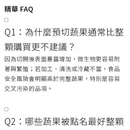
精華 FAQ
Q1：為什麼預切蔬果通常比整
顆購買更不建議？
因為切開後表面暴露增加，微生物更容易附
著與繁殖；若加工、清洗或冷藏不當，食品
安全風險會明顯高於完整蔬果，特別是容易
交叉污染的品項。
Q2：哪些蔬果被點名最好整顆