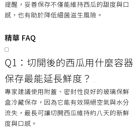
提醒，妥善保存不僅能維持西瓜的甜度與口
感，也有助於降低細菌滋生風險。
精華 FAQ
Q1：切開後的西瓜用什麼容器
保存最能延長鮮度？
專家建議使用附蓋、密封性良好的玻璃保鮮
盒冷藏保存，因為它能有效隔絕空氣與水分
流失，最長可讓切開西瓜維持約八天的新鮮
度與口感。