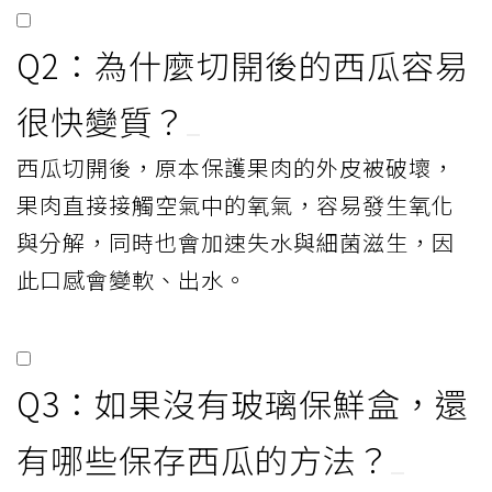
Q2：為什麼切開後的西瓜容易
很快變質？
西瓜切開後，原本保護果肉的外皮被破壞，
果肉直接接觸空氣中的氧氣，容易發生氧化
與分解，同時也會加速失水與細菌滋生，因
此口感會變軟、出水。
Q3：如果沒有玻璃保鮮盒，還
有哪些保存西瓜的方法？