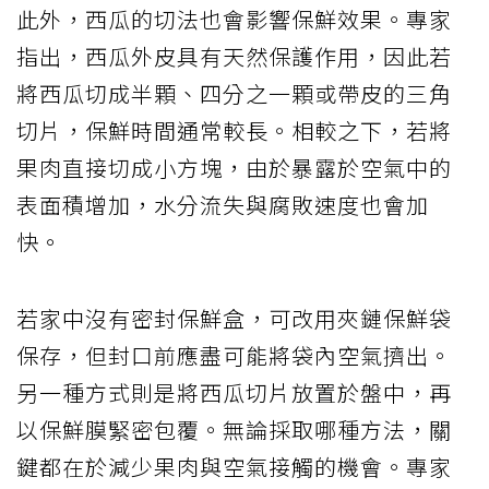
此外，西瓜的切法也會影響保鮮效果。專家
指出，西瓜外皮具有天然保護作用，因此若
將西瓜切成半顆、四分之一顆或帶皮的三角
切片，保鮮時間通常較長。相較之下，若將
果肉直接切成小方塊，由於暴露於空氣中的
表面積增加，水分流失與腐敗速度也會加
快。
若家中沒有密封保鮮盒，可改用夾鏈保鮮袋
保存，但封口前應盡可能將袋內空氣擠出。
另一種方式則是將西瓜切片放置於盤中，再
以保鮮膜緊密包覆。無論採取哪種方法，關
鍵都在於減少果肉與空氣接觸的機會。專家