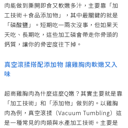
肉能做到撕開即食又軟嫩多汁，主要靠「加
工技術＋食品添加物」，其中最關鍵的就是
「磷酸鹽」。短期吃一兩次沒事，但如果天
天吃、長期吃，這些加工磷會帶走你骨頭的
鈣質，讓你的骨密度往下掉。
真空滾揉搭配添加物 讓雞胸肉軟嫩又入
味
超商雞胸肉為什麼這麼Q嫩？其實主要就是靠
「加工技術」和「添加物」做到的。以雞胸
肉為例，真空滾揉（Vacuum Tumbling）這
是一種常見的肉類與水產加工技術。主要是