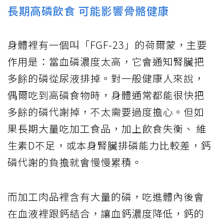
長期高磷飲食 可能影響骨骼健康
身體裡有一個叫「FGF-23」的荷爾蒙，主要
作用是：當血磷濃度太高，它會通知腎臟把
多餘的磷從尿液排掉。對一般健康人來說，
偶爾吃到高磷食物時，身體通常都能很快把
多餘的磷代謝掉，不太需要過度擔心。但如
果長期大量吃加工食品，加上飲食失衡、 維
生素D不足，或本身腎臟排磷能力比較差，鈣
磷代謝的負擔就會慢慢累積。
而加工肉品裡含有大量的磷，吃進體內後會
在血液裡跟鈣結合，讓血鈣濃度降低，鈣的