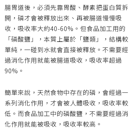
腸胃道後，必須先靠胃酸、酵素把蛋白質拆
開，磷才會被釋放出來、再被腸道慢慢吸
收，吸收率大約40-60%。但食品加工用的
「磷酸鹽」，本質上屬於「鹽類」，結構較
單純，一碰到水就會直接被釋放。不需要經
過消化作用就能被腸道吸收，吸收率超過
90%。
簡單來說，天然食物中存在的磷，會經過一
系列消化作用，才會被人體吸收，吸收率較
低。而食品加工中的磷酸鹽，不需要經過消
化作用就能被吸收，吸收率較高。