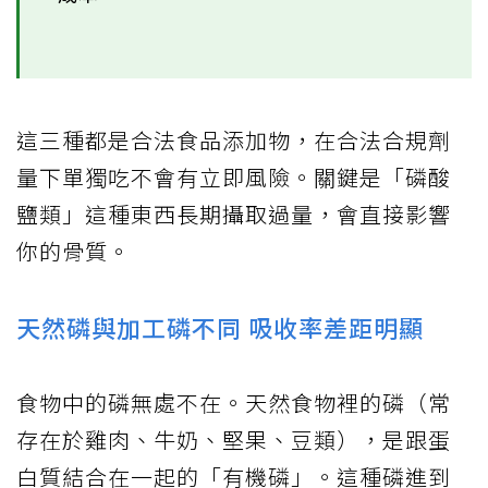
這三種都是合法食品添加物，在合法合規劑
量下單獨吃不會有立即風險。關鍵是「磷酸
鹽類」這種東西長期攝取過量，會直接影響
你的骨質。
天然磷與加工磷不同 吸收率差距明顯
食物中的磷無處不在。天然食物裡的磷（常
存在於雞肉、牛奶、堅果、豆類），是跟蛋
白質結合在一起的「有機磷」。這種磷進到