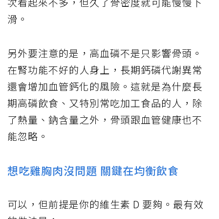
次看起來不多，但久了骨密度就可能慢慢下
滑。
另外要注意的是，高血磷不是只影響骨頭。
在腎功能不好的人身上，長期鈣磷代謝異常
還會增加血管鈣化的風險。這就是為什麼長
期高磷飲食、又特別常吃加工食品的人，除
了熱量、鈉含量之外，骨頭跟血管健康也不
能忽略。
想吃雞胸肉沒問題 關鍵在均衡飲食
可以，但前提是你的維生素 D 要夠。最有效