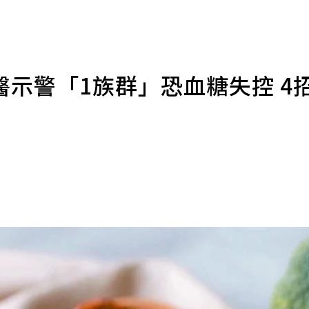
示警「1族群」恐血糖失控 4