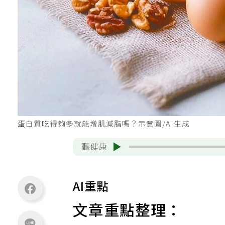
蛋白質吃得夠多就能增肌減脂嗎？示意圖/AI生成
聽健康
AI重點
文章重點整理：