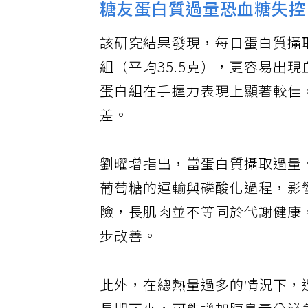
糖友蛋白質過量恐血糖失控
該研究結果發現，每日蛋白質攝取
組（平均35.5克），更容易出現
蛋白組在手握力表現上顯著較佳
差。
劉曜增指出，當蛋白質攝取過量
葡萄糖的運輸與磷酸化過程，影
險，長肌肉並不等同於代謝健康
步改善。
此外，在總熱量過多的情況下，