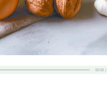
00:00