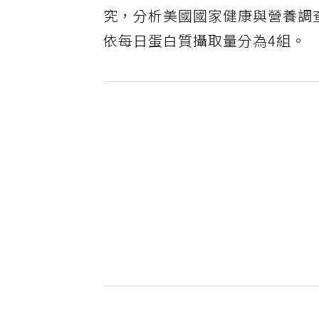
究，分析美國國家健康與營養調查（
依每日蛋白質攝取量分為4組。