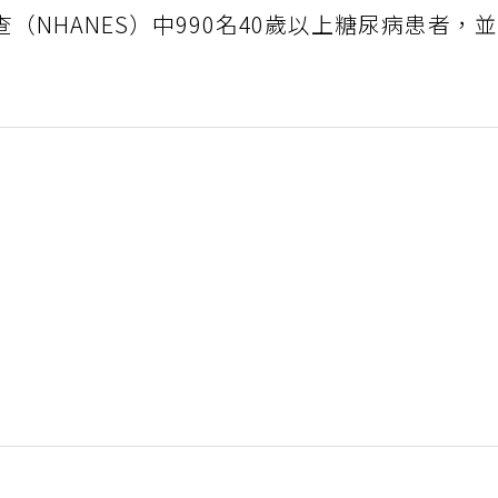
NHANES）中990名40歲以上糖尿病患者，