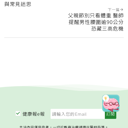
與常見迷思
下一篇
父親節別只看體重 醫師
提醒男性腰圍逾90公分
恐藏三高危機
健康報e報
本站內容僅供參考，一切診斷與治療請遵從醫師指導。