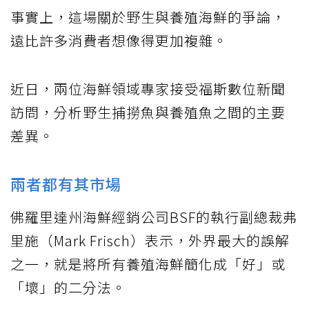
事實上，這場關於野生與養殖海鮮的爭論，
遠比許多消費者想像得更加複雜。
近日，兩位海鮮領域專家接受福斯數位新聞
訪問，分析野生捕撈魚與養殖魚之間的主要
差異。
兩者都有其市場
佛羅里達州海鮮經銷公司BSF的執行副總裁弗
里施（Mark Frisch）表示，外界最大的誤解
之一，就是將所有養殖海鮮簡化成「好」或
「壞」的二分法。