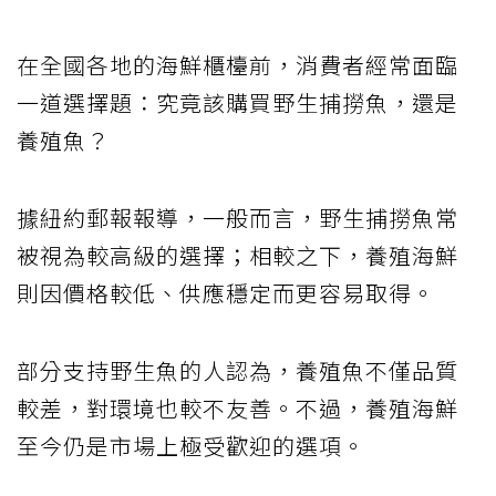
在全國各地的海鮮櫃檯前，消費者經常面臨
一道選擇題：究竟該購買野生捕撈魚，還是
養殖魚？
據紐約郵報報導，一般而言，野生捕撈魚常
被視為較高級的選擇；相較之下，養殖海鮮
則因價格較低、供應穩定而更容易取得。
部分支持野生魚的人認為，養殖魚不僅品質
較差，對環境也較不友善。不過，養殖海鮮
至今仍是市場上極受歡迎的選項。