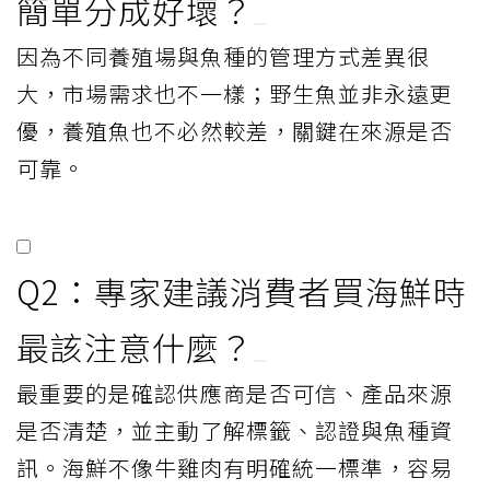
簡單分成好壞？
因為不同養殖場與魚種的管理方式差異很
大，市場需求也不一樣；野生魚並非永遠更
優，養殖魚也不必然較差，關鍵在來源是否
可靠。
Q2：專家建議消費者買海鮮時
最該注意什麼？
最重要的是確認供應商是否可信、產品來源
是否清楚，並主動了解標籤、認證與魚種資
訊。海鮮不像牛雞肉有明確統一標準，容易