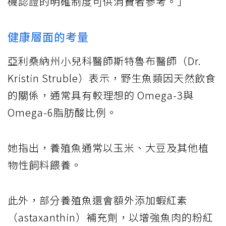
機認證的明確制度可供消費者參考。」
健康層面的考量
亞利桑納州小兒科醫師斯特魯布醫師（Dr.
Kristin Struble）表示，野生魚類因天然飲食
的關係，通常具有較理想的 Omega-3與
Omega-6脂肪酸比例。
她指出，養殖魚通常以玉米、大豆及其他植
物性飼料餵養。
此外，部分養殖魚還會額外添加蝦紅素
（astaxanthin）補充劑，以增強魚肉的粉紅