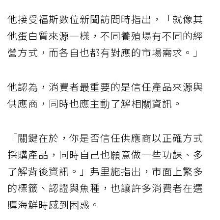
他接受福斯數位新聞訪問時指出，「就像其
他蛋白質來源一樣，不同養殖場有不同的經
營方式，而各自也都有對應的市場需求。」
他認為，消費者最重要的是信任產品來源與
供應商，同時也應主動了解相關資訊。
「關鍵在於，你是否信任供應商以正確方式
採購產品，同時自己也願意做一些功課、多
了解背後資訊。」弗里施指出，市面上繁多
的標籤、認證與魚種，也讓許多消費者在選
購海鮮時感到困惑。