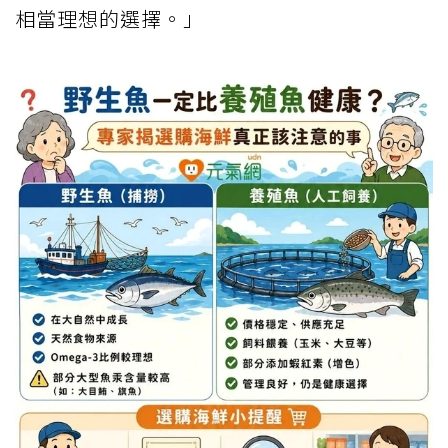
相當理想的選擇。」