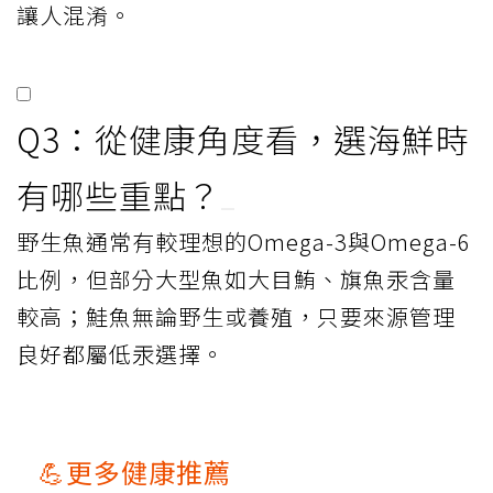
讓人混淆。
Q3：從健康角度看，選海鮮時
有哪些重點？
野生魚通常有較理想的Omega-3與Omega-6
比例，但部分大型魚如大目鮪、旗魚汞含量
較高；鮭魚無論野生或養殖，只要來源管理
良好都屬低汞選擇。
💪更多健康推薦