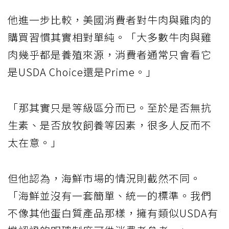
他進一步比較，美國消費者對牛肉與雞肉的
購買習慣其實相對單純。「大多數牛肉與雞
肉幾乎都是養殖來源，消費者通常只會看它
是USDA Choice還是Prime。」
「那其實只是等級區分而已。至於是否無抗
生素、是否放牧飼養等因素，很多人反而不
太在意。」
但他認為，海鮮市場的情況則截然不同。
「海鮮並沒有一套簡單、統一的標準。我們
不像其他蛋白質產品那樣，擁有類似USDA有