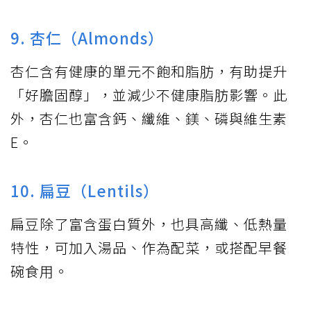
9. 杏仁（Almonds）
杏仁含有健康的單元不飽和脂肪，有助提升
「好膽固醇」，並減少不健康脂肪影響。此
外，杏仁也富含鈣、纖維、鎂、磷與維生素
E。
10. 扁豆（Lentils）
扁豆除了富含蛋白質外，也具高纖、低熱量
特性，可加入湯品、作為配菜，或搭配早餐
碗食用。