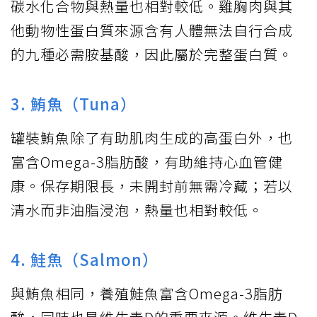
碳水化合物與熱量也相對較低。雞胸肉與其
他動物性蛋白質來源含有人體無法自行合成
的九種必需胺基酸，因此屬於完整蛋白質。
3. 鮪魚（Tuna）
罐裝鮪魚除了有助肌肉生成的高蛋白外，也
富含Omega-3脂肪酸，有助維持心血管健
康。保存期限長，未開封前無需冷藏；若以
清水而非油脂浸泡，熱量也相對較低。
4. 鮭魚（Salmon）
與鮪魚相同，養殖鮭魚富含Omega-3脂肪