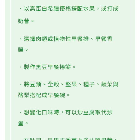
．以高蛋白希臘優格搭配水果，或打成
奶昔。
．選擇肉類或植物性早餐排、早餐香
腸。
．製作黑豆早餐捲餅。
．將豆類、全穀、堅果、種子、蔬菜與
酪梨搭配成早餐碗。
．想變化口味時，可以炒豆腐取代炒
蛋。