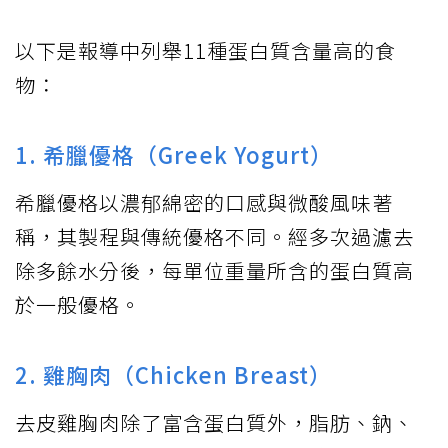
以下是報導中列舉11種蛋白質含量高的食
物：
1. 希臘優格（Greek Yogurt）
希臘優格以濃郁綿密的口感與微酸風味著
稱，其製程與傳統優格不同。經多次過濾去
除多餘水分後，每單位重量所含的蛋白質高
於一般優格。
2. 雞胸肉（Chicken Breast）
去皮雞胸肉除了富含蛋白質外，脂肪、鈉、