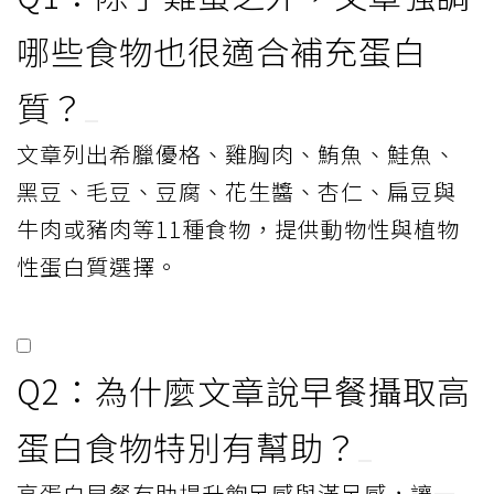
哪些食物也很適合補充蛋白
質？
文章列出希臘優格、雞胸肉、鮪魚、鮭魚、
黑豆、毛豆、豆腐、花生醬、杏仁、扁豆與
牛肉或豬肉等11種食物，提供動物性與植物
性蛋白質選擇。
Q2：為什麼文章說早餐攝取高
蛋白食物特別有幫助？
高蛋白早餐有助提升飽足感與滿足感，讓一