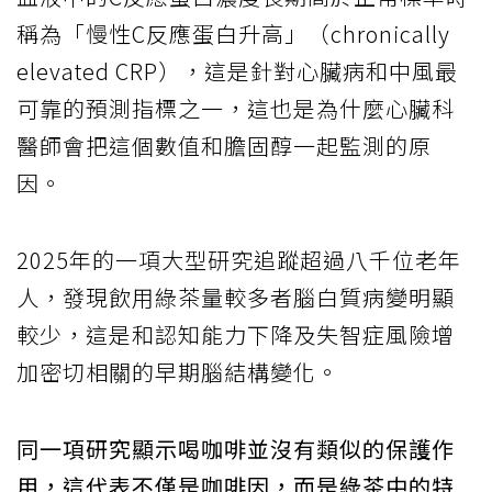
稱為「慢性C反應蛋白升高」（chronically
elevated CRP），這是針對心臟病和中風最
可靠的預測指標之一，這也是為什麼心臟科
醫師會把這個數值和膽固醇一起監測的原
因。
2025年的一項大型研究追蹤超過八千位老年
人，發現飲用綠茶量較多者腦白質病變明顯
較少，這是和認知能力下降及失智症風險增
加密切相關的早期腦結構變化。
同一項研究顯示喝咖啡並沒有類似的保護作
用，這代表不僅是咖啡因，而是綠茶中的特