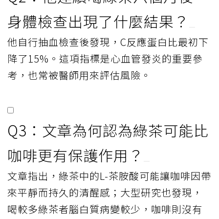
身體檢查出現了什麼結果？
他自行抽血檢查後發現，C反應蛋白比最初下
降了15%。這項指標是心血管發炎的重要參
考，也常被醫師用來評估風險。
Q3：文章為何認為綠茶可能比
咖啡更有保護作用？
文章指出，綠茶中的L-茶胺酸可能讓咖啡因帶
來平靜而持久的清醒感；大型研究也發現，
喝較多綠茶者腦白質病變較少，咖啡則沒有