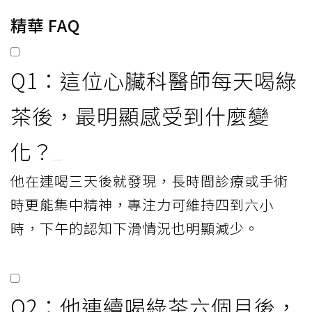
精華 FAQ
Q1：這位心臟科醫師每天喝綠
茶後，最明顯感受到什麼變
化？
他在連喝三天後就發現，長時間診療或手術
時更能集中精神，專注力可維持四到六小
時，下午的認知下滑情況也明顯減少。
Q2：他連續喝綠茶六個月後，