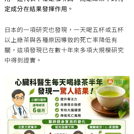
定成分在結果發揮作用。
日本的一項研究也發現，一天喝五杯或五杯
以上綠茶與各種原因導致的死亡率降低有
關，這項發現已在數十年來多項大規模研究
中得到證實。