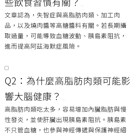
些飲食習慣有關？
文章認為，失智症與高脂肪肉類、加工肉
品，以及燒肉醬等高糖醬料有關。若長期攝
取過量，可能導致血糖波動、胰島素阻抗，
進而提高阿茲海默症風險。
Q2：為什麼高脂肪肉類可能影
響大腦健康？
高脂肪肉類吃太多，容易增加內臟脂肪與慢
性發炎，並使肝臟出現胰島素阻抗。胰島素
不只管血糖，也參與神經傳遞與保護神經細