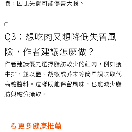
胞，因此失衡可能傷害大腦。
Q3：想吃肉又想降低失智風
險，作者建議怎麼做？
作者建議優先選擇脂肪較少的紅肉，例如瘦
牛排，並以鹽、胡椒或芥末等簡單調味取代
高糖醬料。這樣既能保留風味，也能減少脂
肪與糖分攝取。
💪更多健康推薦