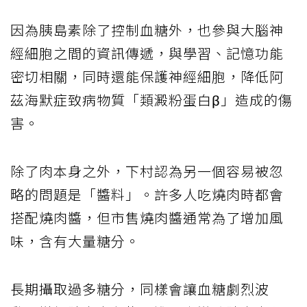
因為胰島素除了控制血糖外，也參與大腦神
經細胞之間的資訊傳遞，與學習、記憶功能
密切相關，同時還能保護神經細胞，降低阿
茲海默症致病物質「類澱粉蛋白β」造成的傷
害。
除了肉本身之外，下村認為另一個容易被忽
略的問題是「醬料」。許多人吃燒肉時都會
搭配燒肉醬，但市售燒肉醬通常為了增加風
味，含有大量糖分。
長期攝取過多糖分，同樣會讓血糖劇烈波