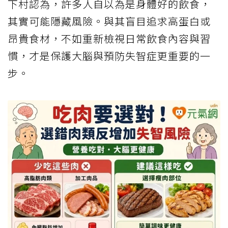
下村認為，許多人自以為是身體好的飲食，
其實可能隱藏風險。與其盲目追求高蛋白或
昂貴食材，不如重新檢視日常飲食內容與習
慣，才是保護大腦與預防失智症更重要的一
步。