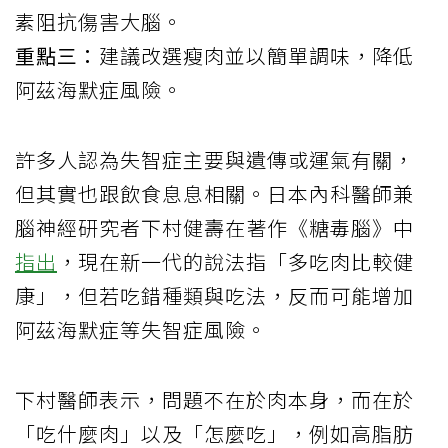
素阻抗傷害大腦。
重點三：
建議改選瘦肉並以簡單調味，降低
阿茲海默症風險。
許多人認為失智症主要與遺傳或運氣有關，
但其實也跟飲食息息相關。日本內科醫師兼
腦神經研究者下村健壽在著作《糖毒腦》中
指出
，現在新一代的說法指「多吃肉比較健
康」，但若吃錯種類與吃法，反而可能增加
阿茲海默症等失智症風險。
下村醫師表示，問題不在於肉本身，而在於
「吃什麼肉」以及「怎麼吃」，例如高脂肪