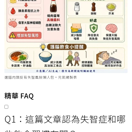
選錯肉類反有失智風險懶人包。元氣網製表
精華 FAQ
Q1：這篇文章認為失智症和哪