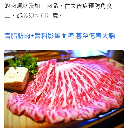
的肉類以及加工肉品，在失智症預防角度
上，都必須特別注意。
高脂肪肉+醬料影響血糖 甚至傷害大腦