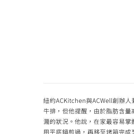
紐約ACKitchen與ACWell創辦
牛排，但他提醒，由於脂肪含量
濺的狀況。他說，在家最容易掌