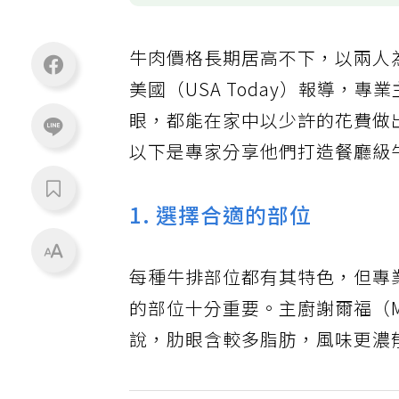
牛肉價格長期居高不下，以兩人
美國（USA Today）報導
眼，都能在家中以少許的花費做
以下是專家分享他們打造餐廳級
1. 選擇合適的部位
每種牛排部位都有其特色，但專
的部位十分重要。主廚謝爾福（Mic
說，肋眼含較多脂肪，風味更濃