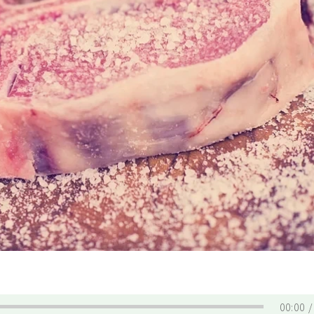
00:00