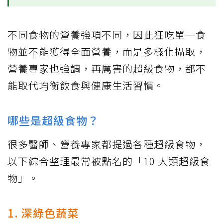
不同食物的營養強項不同，因此狂吃單一食
物並不能獲得全面營養，而是多樣化攝取，
營養專家也強調，再厲害的超級食物，都不
能取代均衡飲食與健康生活習慣。
哪些是超級食物？
很多醫師、營養專家都提過各種超級食物，
以下綜合整理最常被點名的「10 大類超級食
物」。
1. 深綠色蔬菜