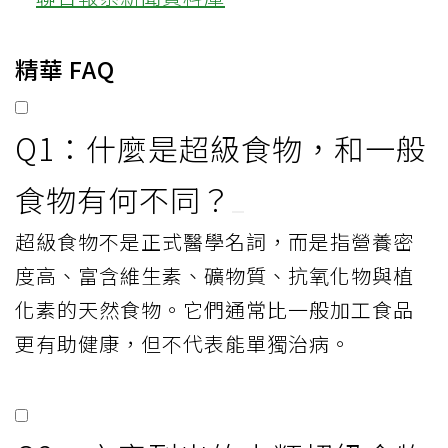
精華 FAQ
Q1：什麼是超級食物，和一般
食物有何不同？
超級食物不是正式醫學名詞，而是指營養密
度高、富含維生素、礦物質、抗氧化物與植
化素的天然食物。它們通常比一般加工食品
更有助健康，但不代表能單獨治病。