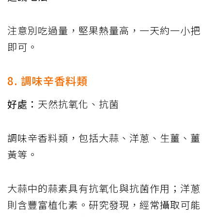
注意別吃過量，堅果熱量高，一天約一小把
即可。
8. 調味辛香料類
好處：
天然抗氧化、抗菌
調味辛香料類，包括大蒜、洋蔥、生薑、薑
黃等。
大蒜中的蒜素具有抗氧化與抗菌作用；洋蔥
則含豐富植化素。研究發現，經常攝取可能