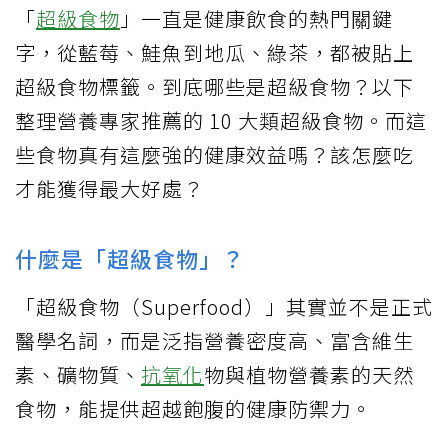
「
超級食物
」一直是健康飲食的熱門關鍵
字，從藍莓、鮭魚到地瓜、綠茶，都被貼上
超級食物標籤。到底哪些是超級食物？以下
整理營養專家推薦的 10 大類超級食物。而這
些食物真有這麼強的健康效益嗎？該怎麼吃
才能獲得最大好處？
什麼是「超級食物」？
「超級食物（Superfood）」其實並不是正式
醫學名詞，而是泛指營養密度高、富含維生
素、礦物質、
抗氧化
物與植物營養素的天然
食物，能提供超越飽腹的健康防禦力。