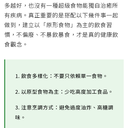
多越好，也沒有一種超級食物能獨自治癒所
有疾病。真正重要的是搭配以下幾件事一起
做到，建立以「原形食物」為主的飲食習
慣，不偏廢、不暴飲暴食，才是真的健康飲
食觀念。
1. 飲食多樣化：不要只依賴單一食物。
2. 以原型食物為主：少吃高度加工食品。
3. 注意烹調方式：避免過度油炸、高糖調
味。