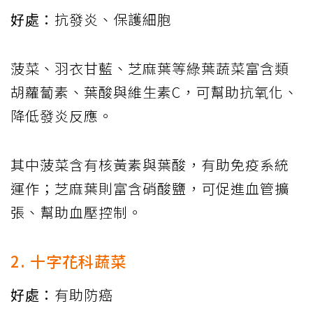
好處：
抗發炎、保護細胞
菠菜、羽衣甘藍、芝麻葉等綠葉蔬菜富含類
胡蘿蔔素、葉酸與維生素C，可幫助抗氧化、
降低發炎反應。
其中菠菜含有核黃素與葉酸，有助免疫系統
運作；芝麻葉則富含硝酸鹽，可促進血管擴
張、幫助血壓控制。
2. 十字花科蔬菜
好處：
有助防癌