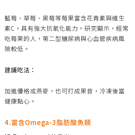
藍莓、草莓、黑莓等莓果富含花青素與維生
素C，具有強大抗氧化能力。研究顯示，經常
吃莓果的人，第二型糖尿病與心血管疾病風
險較低。
建議吃法：
加進優格或燕麥，也可打成果昔，冷凍後當
健康點心。
4.富含Omega-3脂肪酸魚類