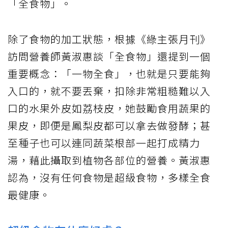
「全食物」。
除了食物的加工狀態，根據《綠主張月刊》
訪問營養師黃淑惠談「全食物」還提到一個
重要概念：「一物全食」，也就是只要能夠
入口的，就不要丟棄，扣除非常粗糙難以入
口的水果外皮如荔枝皮，她鼓勵食用蔬果的
果皮，即便是鳳梨皮都可以拿去做發酵；甚
至種子也可以連同蔬菜根部一起打成精力
湯，藉此攝取到植物各部位的營養。黃淑惠
認為，沒有任何食物是超級食物，多樣全食
最健康。