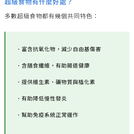
超級食物有什麼好處？
多數超級食物都有幾個共同特色：
．富含抗氧化物，減少自由基傷害
．含膳食纖維，有助腸道健康
．提供維生素、礦物質與植化素
．有助降低慢性發炎
．幫助免疫系統正常運作