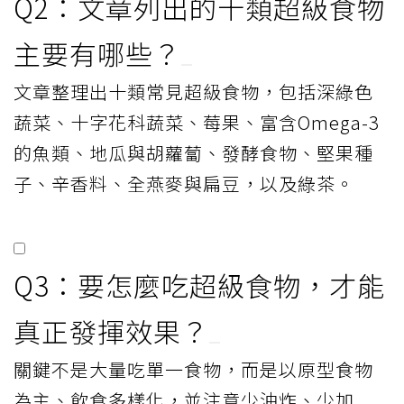
Q2：文章列出的十類超級食物
主要有哪些？
文章整理出十類常見超級食物，包括深綠色
蔬菜、十字花科蔬菜、莓果、富含Omega-3
的魚類、地瓜與胡蘿蔔、發酵食物、堅果種
子、辛香料、全燕麥與扁豆，以及綠茶。
Q3：要怎麼吃超級食物，才能
真正發揮效果？
關鍵不是大量吃單一食物，而是以原型食物
為主、飲食多樣化，並注意少油炸、少加