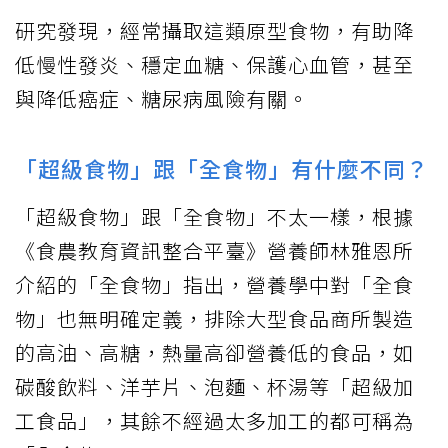
研究發現，經常攝取這類原型食物，有助降
低慢性發炎、穩定血糖、保護心血管，甚至
與降低癌症、糖尿病風險有關。
「超級食物」跟「全食物」有什麼不同？
「超級食物」跟「全食物」不太一樣，根據
《食農教育資訊整合平臺》營養師林雅恩所
介紹的「全食物」指出，營養學中對「全食
物」也無明確定義，排除大型食品商所製造
的高油、高糖，熱量高卻營養低的食品，如
碳酸飲料、洋芋片、泡麵、杯湯等「超級加
工食品」，其餘不經過太多加工的都可稱為