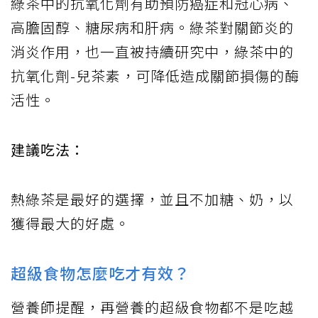
綠茶中的抗氧化劑有助預防癌症和冠心病、
高膽固醇、糖尿病和肝病。綠茶對關節炎的
消炎作用，也一直被持續研究中，綠茶中的
抗氧化劑-兒茶素，可降低造成關節損傷的酶
活性。
建議吃法：
熱綠茶是最好的選擇，並且不加糖、奶，以
獲得最大的好處。
超級食物怎麼吃才有效？
營養師提醒，再營養的超級食物都不是吃越