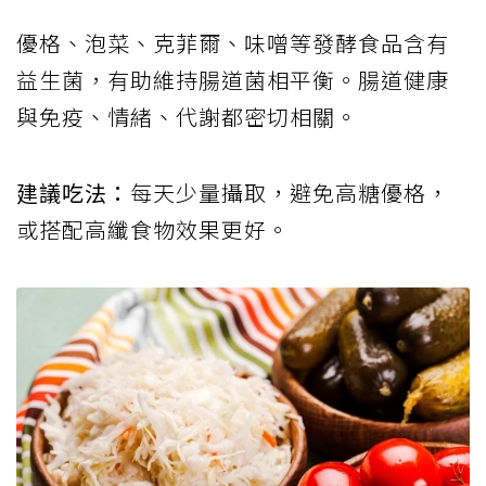
優格、泡菜、克菲爾、味噌等發酵食品含有
益生菌，有助維持腸道菌相平衡。腸道健康
與免疫、情緒、代謝都密切相關。
建議吃法：
每天少量攝取，避免高糖優格，
或搭配高纖食物效果更好。