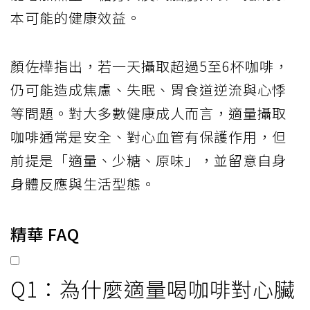
本可能的健康效益。
顏佐樺指出，若一天攝取超過5至6杯咖啡，
仍可能造成焦慮、失眠、胃食道逆流與心悸
等問題。對大多數健康成人而言，適量攝取
咖啡通常是安全、對心血管有保護作用，但
前提是「適量、少糖、原味」，並留意自身
身體反應與生活型態。
精華 FAQ
Q1：為什麼適量喝咖啡對心臟