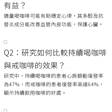
有益？
適量喝咖啡可能有助穩定心律，其多酚及抗
發炎成分能改善血管內皮功能，保護心臟。
Q2：研究如何比較持續喝咖啡
與戒咖啡的效果？
研究中，持續喝咖啡的患者心房顫動復發率
為47%，而戒咖啡的患者復發率高達64%，
顯示持續飲用咖啡的好處。