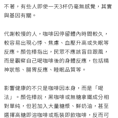
不著，有些人即使一天3杯仍毫無感覺，其實
與基因有關。
代謝較慢的人，咖啡因停留體內時間較久，
較容易出現心悸、焦慮、血壓升高或失眠等
反應。顏佐樺指出，民眾不應該盲目跟風，
而是觀察自己喝咖啡後的身體反應，包括精
神狀態、腸胃反應、睡眠品質等。
影響健康的不只是咖啡因本身，而是「喝
法」。顏佐樺說，黑咖啡或無糖拿鐵成分相
對單純，但若加入大量糖漿、鮮奶油，甚至
選擇高糖即溶咖啡或瓶裝即飲咖啡，反而可