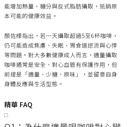
能增加熱量、糖分與反式脂肪攝取，抵銷原
本可能的健康效益。
顏佐樺指出，若一天攝取超過5至6杯咖啡，
仍可能造成焦慮、失眠、胃食道逆流與心悸
等問題。對大多數健康成人而言，適量攝取
咖啡通常是安全、對心血管有保護作用，但
前提是「適量、少糖、原味」，並留意自身
身體反應與生活型態。
精華 FAQ
Q1：為什麼適量喝咖啡對心臟