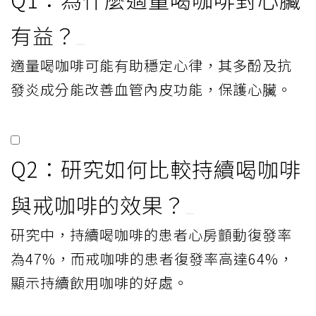
有益？
適量喝咖啡可能有助穩定心律，其多酚及抗
發炎成分能改善血管內皮功能，保護心臟。
Q2：研究如何比較持續喝咖啡
與戒咖啡的效果？
研究中，持續喝咖啡的患者心房顫動復發率
為47%，而戒咖啡的患者復發率高達64%，
顯示持續飲用咖啡的好處。