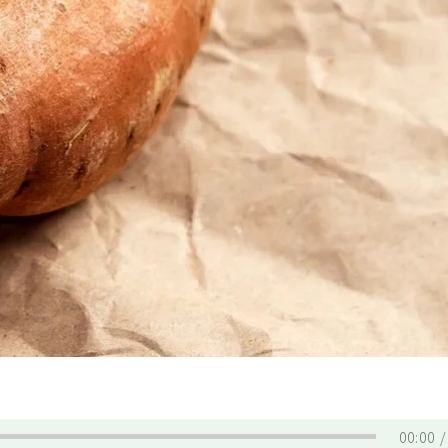
00:00