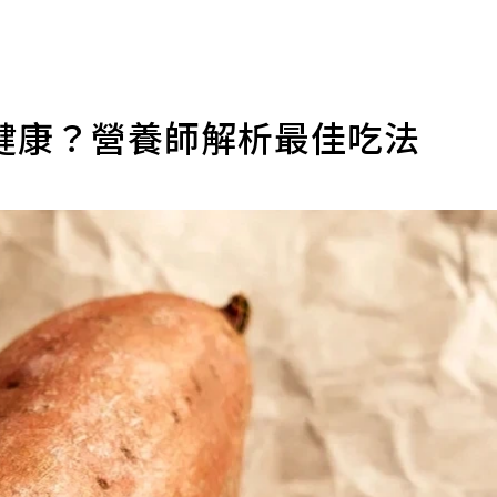
健康？營養師解析最佳吃法