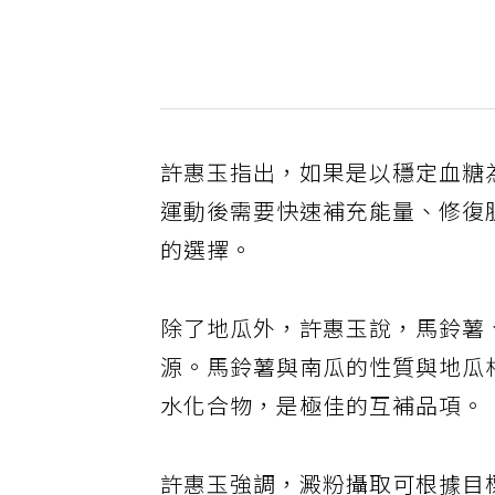
許惠玉指出，如果是以穩定血糖
運動後需要快速補充能量、修復
的選擇。
除了地瓜外，許惠玉說，馬鈴薯
源。馬鈴薯與南瓜的性質與地瓜
水化合物，是極佳的互補品項。