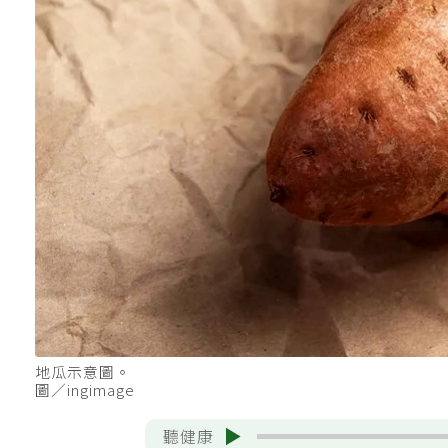
地瓜示意圖。
圖／ingimage
聽健康