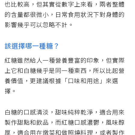
也比較高，但其實從數字上來看，兩者整體
的含量都很微小，日常食用狀況下對身體的
影響幾乎可以忽略不計。
該選擇哪一種糖？
紅糖雖然給人一種營養豐富的印象，但實際
上它和白糖幾乎是同一種東西，所以比起營
養價值，更建議根據「口味和用途」來選
擇。
白糖的口感清淡，甜味純粹乾淨，適合用來
製作甜點和飲品，而紅糖口感濃鬱，風味醇
厚，適合用在燉菜和做照燒料理，或者製作