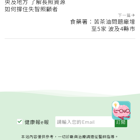
央及地方 了解長照資源
如何撐住失智照顧者
下一篇
食藥署：苦茶油問題廠增
至5家 波及4縣市
健康報e報
本站內容僅供參考，一切診斷與治療請遵從醫師指導。