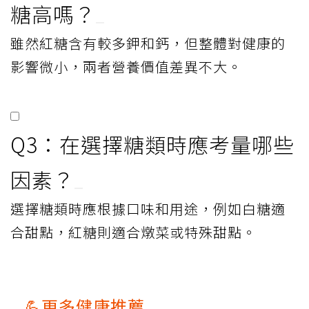
糖高嗎？
雖然紅糖含有較多鉀和鈣，但整體對健康的
影響微小，兩者營養價值差異不大。
Q3：在選擇糖類時應考量哪些
因素？
選擇糖類時應根據口味和用途，例如白糖適
合甜點，紅糖則適合燉菜或特殊甜點。
💪更多健康推薦