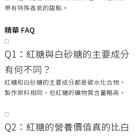
帶有特殊香氣的甜點。
精華 FAQ
Q1：紅糖與白砂糖的主要成分
有何不同？
紅糖和白砂糖的主要成分都是碳水化合物，
製作原料相同，但紅糖的礦物質含量略高。
Q2：紅糖的營養價值真的比白