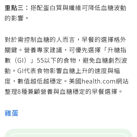
重點三：
搭配蛋白質與纖維可降低血糖波動
的影響。
對於需控制血糖的人而言，早餐的選擇格外
關鍵。營養專家建議，可優先選擇「升糖指
數（GI）」55以下的食物，避免血糖劇烈波
動。GI代表食物影響血糖上升的速度與幅
度，數值越低越穩定。美國health.com網站
整理8種兼顧營養與血糖穩定的早餐選擇。
雞蛋