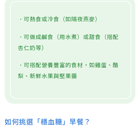
．可熱食或冷食（如隔夜燕麥）
．可做成鹹食（用水煮）或甜食（搭配
杏仁奶等）
．可搭配營養豐富的食材，如雞蛋、酪
梨、新鮮水果與堅果醬
如何挑選「穩血糖」早餐？