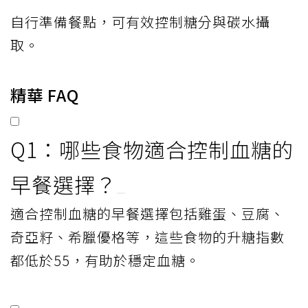
自行準備餐點，可有效控制糖分與碳水攝
取。
精華 FAQ
Q1：哪些食物適合控制血糖的
早餐選擇？
適合控制血糖的早餐選擇包括雞蛋、豆腐、
奇亞籽、希臘優格等，這些食物的升糖指數
都低於55，有助於穩定血糖。