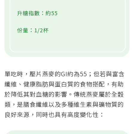
升糖指數：約55
份量：1/2杯
單吃時，壓片燕麥的GI約為55；但若與富含
纖維、健康脂肪與蛋白質的食物搭配，有助
於降低其對血糖的影響。傳統燕麥屬於全穀
類，是膳食纖維以及多種維生素與礦物質的
良好來源，同時也具有高度變化性：