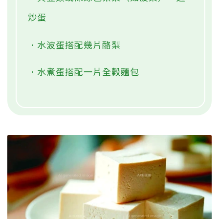
炒蛋
．水波蛋搭配幾片酪梨
．水煮蛋搭配一片全穀麵包