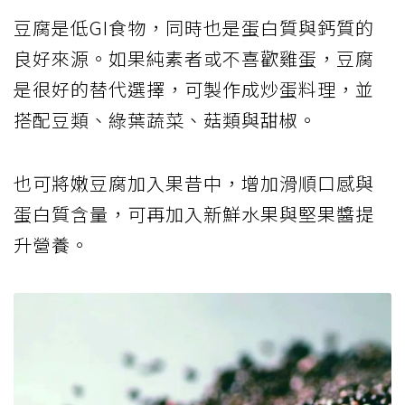
豆腐是低GI食物，同時也是蛋白質與鈣質的
良好來源。如果純素者或不喜歡雞蛋，豆腐
是很好的替代選擇，可製作成炒蛋料理，並
搭配豆類、綠葉蔬菜、菇類與甜椒。
也可將嫩豆腐加入果昔中，增加滑順口感與
蛋白質含量，可再加入新鮮水果與堅果醬提
升營養。