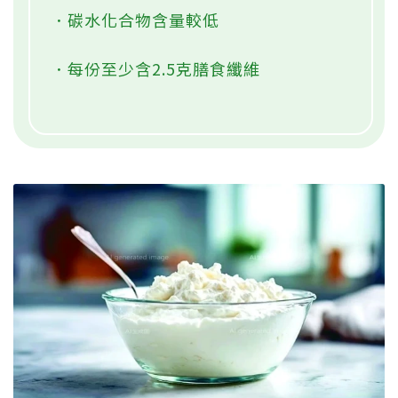
．碳水化合物含量較低
．每份至少含2.5克膳食纖維