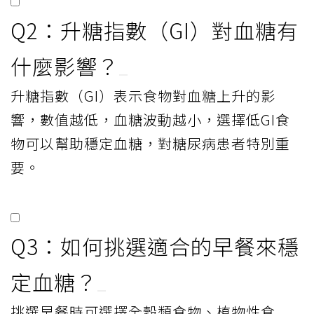
Q2：升糖指數（GI）對血糖有
什麼影響？
升糖指數（GI）表示食物對血糖上升的影
響，數值越低，血糖波動越小，選擇低GI食
物可以幫助穩定血糖，對糖尿病患者特別重
要。
Q3：如何挑選適合的早餐來穩
定血糖？
挑選早餐時可選擇全穀類食物、植物性食