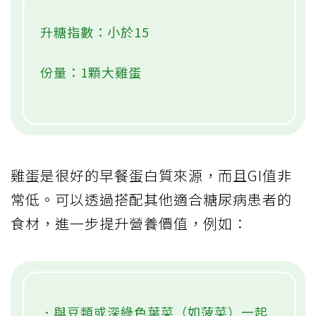
升糖指數：小於15
份量：1顆大雞蛋
雞蛋是很好的早餐蛋白質來源，而且GI值非
常低。可以透過搭配其他適合糖尿病患者的
食材，進一步提升營養價值，例如：
．與豆類或深綠色葉菜（如菠菜）一起