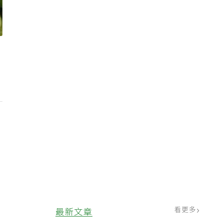
看更多
最新文章