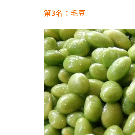
第3名：毛豆