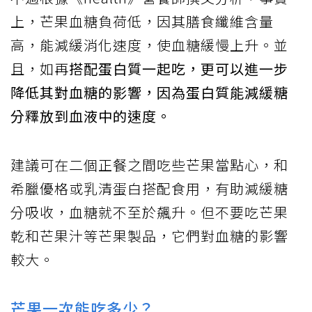
上，芒果血糖負荷低，因其膳食纖維含量
高，能減緩消化速度，使血糖緩慢上升。並
且，如再
搭配蛋白質一起吃，更可以進一步
降低其對血糖的影響，因為蛋白質能減緩糖
分釋放到血液中的速度。
建議可在二個正餐之間吃些芒果當點心，和
希臘優格或乳清蛋白搭配食用，有助減緩糖
分吸收，血糖就不至於飆升。但不要吃芒果
乾和芒果汁等芒果製品，它們對血糖的影響
較大。
芒果一次能吃多少？