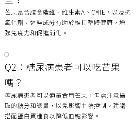
芒果富含膳食纖維、維生素A、C和E，以及抗
氧化劑，這些成分有助於維持整體健康，增
強免疫力和促進消化。
Q2：糖尿病患者可以吃芒果
嗎？
糖尿病患者可以適量食用芒果，但需注意攝
取的糖分和總量，以免影響血糖控制。建議
搭配蛋白質進食以降低血糖影響。