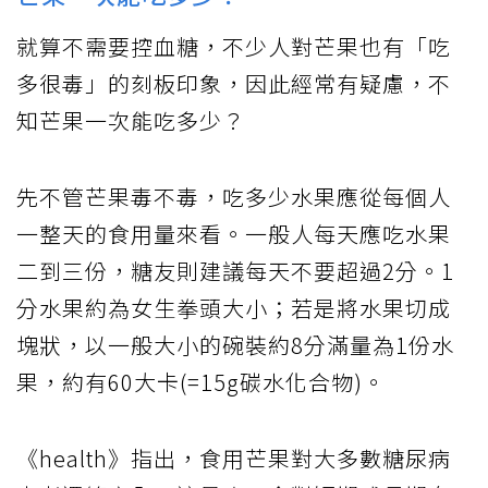
就算不需要控血糖，不少人對芒果也有「吃
多很毒」的刻板印象，因此經常有疑慮，不
知芒果一次能吃多少？
先不管芒果毒不毒，吃多少水果應從每個人
一整天的食用量來看。一般人每天應吃水果
二到三份，糖友則建議每天不要超過2分。1
分水果約為女生拳頭大小；若是將水果切成
塊狀，以一般大小的碗裝約8分滿量為1份水
果，約有60大卡(=15g碳水化合物)。
《health》指出，食用芒果對大多數糖尿病