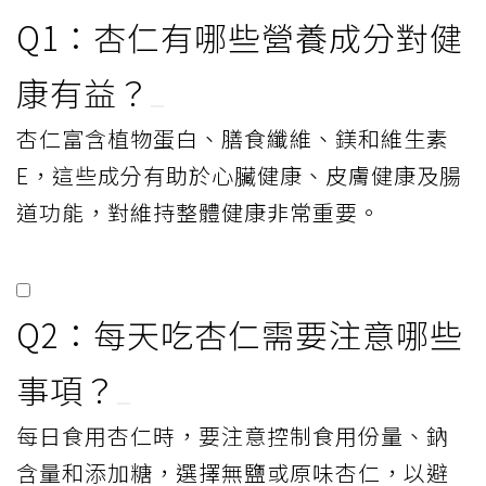
Q1：杏仁有哪些營養成分對健
康有益？
杏仁富含植物蛋白、膳食纖維、鎂和維生素
E，這些成分有助於心臟健康、皮膚健康及腸
道功能，對維持整體健康非常重要。
Q2：每天吃杏仁需要注意哪些
事項？
每日食用杏仁時，要注意控制食用份量、鈉
含量和添加糖，選擇無鹽或原味杏仁，以避