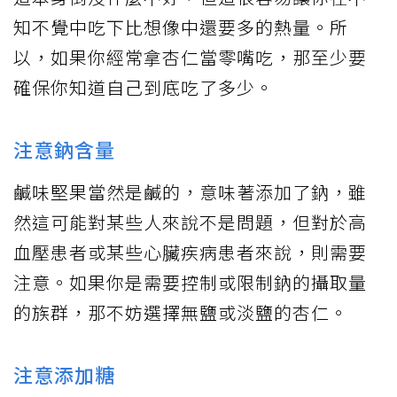
知不覺中吃下比想像中還要多的熱量。所
以，如果你經常拿杏仁當零嘴吃，那至少要
確保你知道自己到底吃了多少。
注意鈉含量
鹹味堅果當然是鹹的，意味著添加了鈉，雖
然這可能對某些人來說不是問題，但對於高
血壓患者或某些心臟疾病患者來說，則需要
注意。如果你是需要控制或限制鈉的攝取量
的族群，那不妨選擇無鹽或淡鹽的杏仁。
注意添加糖