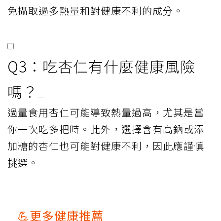
免攝取過多熱量和對健康不利的成分。
Q3：吃杏仁有什麼健康風險
嗎？
過量食用杏仁可能導致熱量過高，尤其是當
你一次吃多把時。此外，選擇含有高鈉或添
加糖的杏仁也可能對健康不利，因此應謹慎
挑選。
💪更多健康推薦