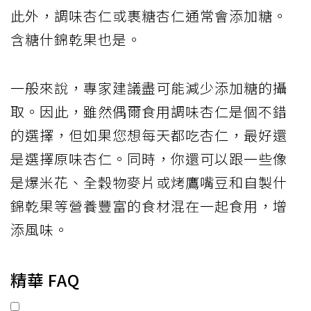
此外，調味杏仁或裹糖杏仁通常會添加糖。
含糖什錦乾果也是。
一般來說，專家建議盡可能減少添加糖的攝
取。因此，雖然偶爾食用調味杏仁是個不錯
的選擇，但如果您想每天都吃杏仁，最好還
是選擇原味杏仁。同時，你還可以跟一些像
是爆米花、全穀物麥片或烤鷹嘴豆和自製什
錦乾果等營養豐富的食材混在一起食用，增
添風味。
精華 FAQ