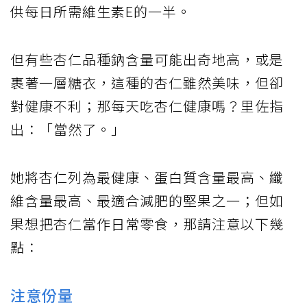
供每日所需維生素E的一半。
但有些杏仁品種鈉含量可能出奇地高，或是
裹著一層糖衣，這種的杏仁雖然美味，但卻
對健康不利；那每天吃杏仁健康嗎？里佐指
出：「當然了。」
她將杏仁列為最健康、蛋白質含量最高、纖
維含量最高、最適合減肥的堅果之一；但如
果想把杏仁當作日常零食，那請注意以下幾
點：
注意份量