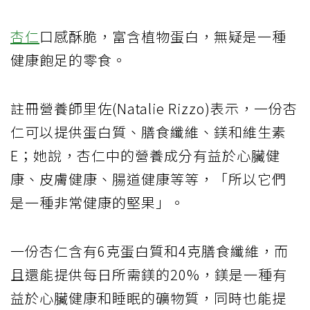
杏仁
口感酥脆，富含植物蛋白，無疑是一種
健康飽足的零食。
註冊營養師里佐(Natalie Rizzo)表示，一份杏
仁可以提供蛋白質、膳食纖維、鎂和維生素
E；她說，杏仁中的營養成分有益於心臟健
康、皮膚健康、腸道健康等等，「所以它們
是一種非常健康的堅果」。
一份杏仁含有6克蛋白質和4克膳食纖維，而
且還能提供每日所需鎂的20%，鎂是一種有
益於心臟健康和睡眠的礦物質，同時也能提