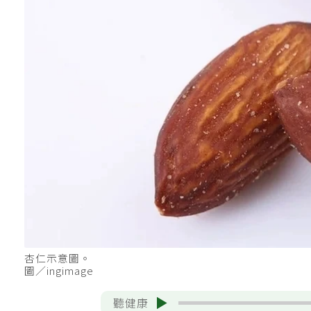
杏仁示意圖。
圖／ingimage
聽健康