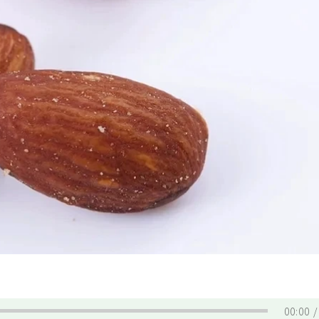
00:00