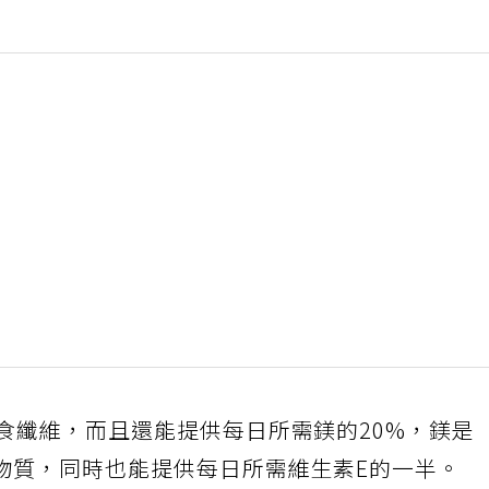
食纖維，而且還能提供每日所需鎂的20%，鎂是
物質，同時也能提供每日所需維生素E的一半。