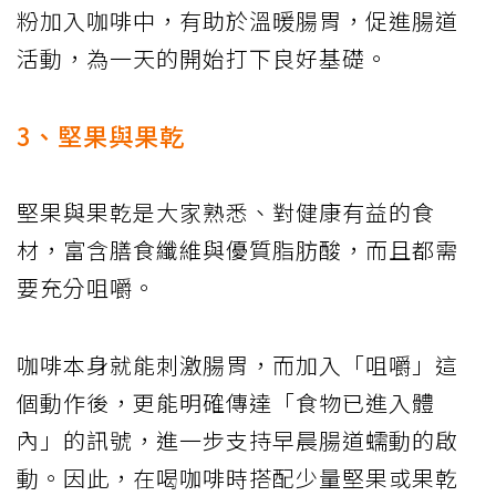
粉加入咖啡中，有助於溫暖腸胃，促進腸道
活動，為一天的開始打下良好基礎。
3、堅果與果乾
堅果與果乾是大家熟悉、對健康有益的食
材，富含膳食纖維與優質脂肪酸，而且都需
要充分咀嚼。
咖啡本身就能刺激腸胃，而加入「咀嚼」這
個動作後，更能明確傳達「食物已進入體
內」的訊號，進一步支持早晨腸道蠕動的啟
動。因此，在喝咖啡時搭配少量堅果或果乾