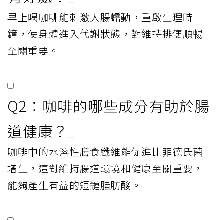
早上喝咖啡能刺激大腸蠕動，重啟生理時
鐘，使身體進入代謝狀態，對維持排便順暢
至關重要。
Q2：咖啡的哪些成分有助於腸
道健康？
咖啡中的水溶性膳食纖維能促進比菲德氏菌
增生，這對維持腸道環境和健康至關重要，
能夠產生有益的短鏈脂肪酸。