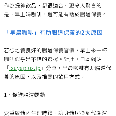
作為提神飲品，都很適合。更令人驚喜的
是，早上喝咖啡，還可能有助於腸道保養。
「早晨咖啡」有助腸道保養的2大原因
若想培養良好的腸道保養習慣，早上來一杯
咖啡似乎是不錯的選擇。對此，日本網站
「
tsuyaplus.jp
」分享，早晨咖啡有助腸道保
養的原因，以及推薦的飲用方式。
1、促進腸道蠕動
要重啟體內生理時鐘、讓身體切換到代謝運