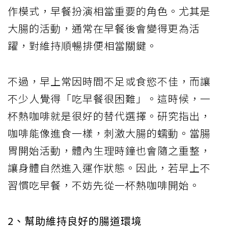
作模式，早餐扮演相當重要的角色。尤其是
大腸的活動，通常在早餐後會變得更為活
躍，對維持順暢排便相當關鍵。
不過，早上常因時間不足或食慾不佳，而讓
不少人覺得「吃早餐很困難」。這時候，一
杯熱咖啡就是很好的替代選擇。研究指出，
咖啡能像進食一樣，刺激大腸的蠕動。當腸
胃開始活動，體內生理時鐘也會隨之重整，
讓身體自然進入運作狀態。因此，若早上不
習慣吃早餐，不妨先從一杯熱咖啡開始。
2、幫助維持良好的腸道環境