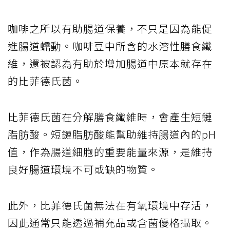
咖啡之所以有助腸道保養，不只是因為能促
進腸道蠕動。咖啡豆中所含的水溶性膳食纖
維，還被認為有助於增加腸道中原本就存在
的比菲德氏菌。
比菲德氏菌在分解膳食纖維時，會產生短鏈
脂肪酸。短鏈脂肪酸能幫助維持腸道內的pH
值，作為腸道細胞的重要能量來源，是維持
良好腸道環境不可或缺的物質。
此外，比菲德氏菌無法在有氧環境中存活，
因此通常只能透過補充品或含菌優格攝取。