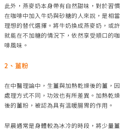
此外，燕麥奶本身帶有自然甜味，對於習慣
在咖啡中加入牛奶與砂糖的人來說，是相當
理想的替代選擇。將牛奶換成燕麥奶，或許
就能在不加糖的情況下，依然享受順口的咖
啡風味。
2、薑粉
在中醫理論中，生薑與加熱乾燥後的薑，因
處理方式不同，功效也有所差異。加熱乾燥
後的薑粉，被認為具有溫暖腸胃的作用。
早晨通常是身體較為冰冷的時段，將少量薑