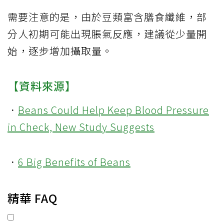
需要注意的是，由於豆類富含膳食纖維，部
分人初期可能出現脹氣反應，建議從少量開
始，逐步增加攝取量。
【資料來源】
．
Beans Could Help Keep Blood Pressure
in Check, New Study Suggests
．
6 Big Benefits of Beans
精華 FAQ