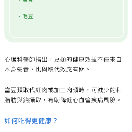
．毛豆
心臟科醫師指出，豆類的健康效益不僅來自
本身營養，也與取代效應有關。
當豆類取代紅肉或加工肉類時，可減少飽和
脂肪與鈉攝取，有助降低心血管疾病風險。
如何吃得更健康？