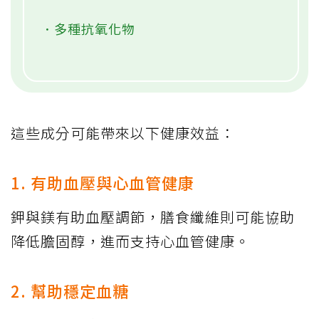
．多種抗氧化物
這些成分可能帶來以下健康效益：
1. 有助血壓與心血管健康
鉀與鎂有助血壓調節，膳食纖維則可能協助
降低膽固醇，進而支持心血管健康。
2. 幫助穩定血糖