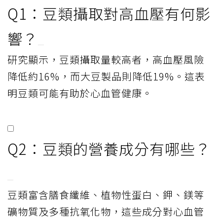
Q1：豆類攝取對高血壓有何影
響？
研究顯示，豆類攝取量較高者，高血壓風險
降低約16%，而大豆製品則降低19%。這表
明豆類可能有助於心血管健康。
Q2：豆類的營養成分有哪些？
豆類富含膳食纖維、植物性蛋白、鉀、鎂等
礦物質及多種抗氧化物，這些成分對心血管