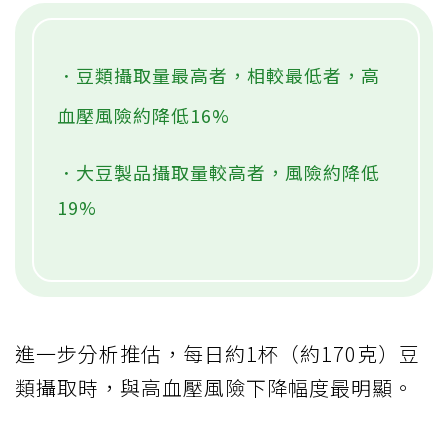
．豆類攝取量最高者，相較最低者，高
血壓風險約降低16%
．大豆製品攝取量較高者，風險約降低
19%
進一步分析推估，每日約1杯（約170克）豆
類攝取時，與高血壓風險下降幅度最明顯。