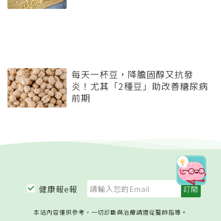
每天一杯豆，降膽固醇又抗發
炎！尤其「2種豆」助改善糖尿病
前期
健康報e報
本站內容僅供參考，一切診斷與治療請遵從醫師指導。