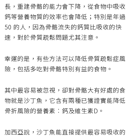
長，重建骨骼的能力會下降，從食物中吸收
鈣等營養物質的效率也會降低；特別是年過
50 的人，因為骨骼流失的鈣質比吸收的快
速，對於骨質疏鬆問題尤其注意。
幸運的是，有些方法可以降低骨質疏鬆症風
險，包括多吃對骨骼特別有益的食物。
其中最容易被忽視，卻對骨骼大有好處的食
物就是沙丁魚，它含有兩種已獲證實能降低
骨折風險的營養素︰鈣及維生素D。
加西亞說，沙丁魚能直接提供最容易吸收的