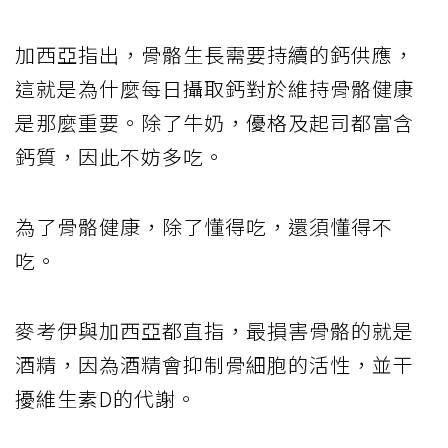
加西亞指出，骨骼生長需要持續的鈣供應，
這就是為什麼每日攝取鈣對於維持骨骼健康
是那麼重要。除了牛奶，優格及起司都富含
鈣質，因此不妨多吃。
為了骨骼健康，除了懂得吃，還須懂得不
吃。
麥考伊與加西亞都直指，最損害骨骼的就是
酒精，因為酒精會抑制骨細胞的活性，並干
擾維生素D的代謝。