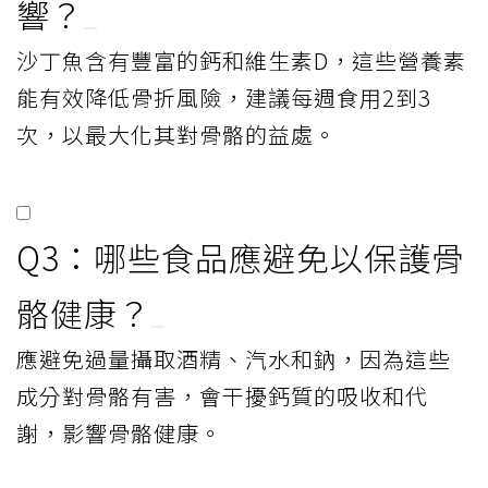
響？
沙丁魚含有豐富的鈣和維生素D，這些營養素
能有效降低骨折風險，建議每週食用2到3
次，以最大化其對骨骼的益處。
Q3：哪些食品應避免以保護骨
骼健康？
應避免過量攝取酒精、汽水和鈉，因為這些
成分對骨骼有害，會干擾鈣質的吸收和代
謝，影響骨骼健康。