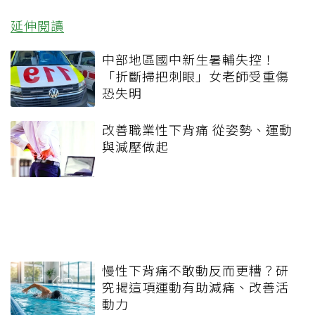
延伸閱讀
中部地區國中新生暑輔失控！
「折斷掃把刺眼」女老師受重傷
恐失明
改善職業性下背痛 從姿勢、運動
與減壓做起
慢性下背痛不敢動反而更糟？研
究揭這項運動有助減痛、改善活
動力