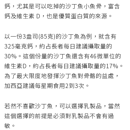
鈣，尤其是可以吃掉的沙丁魚小魚骨，富含
鈣及維生素 D，也是優質蛋白質的來源。
以一份3盎司(85克)的沙丁魚為例，就含有
325毫克鈣，約占長者每日建議攝取量的
30%。這個份量的沙丁魚還含有46微單位的
維生素D，約占長者每日建議攝取量的17%。
為了最大限度地發揮沙丁魚對骨骼的益處，
加西亞建議每星期食用2到3次。
若然不喜歡沙丁魚，可以選擇乳製品，當然
這個選擇的前提是必須對乳製品不會有過
敏。