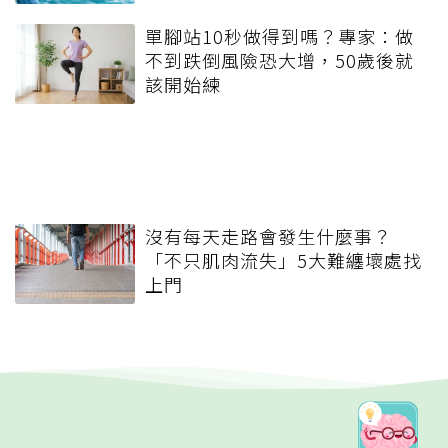
單腳站10秒做得到嗎？專家：做
不到跌倒風險恐大增，50歲後就
該開始練
沒有每天走路會發生什麼事？
「不只肌肉流失」5大難纏壞處找
上門