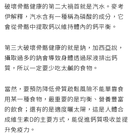
破壞骨骼健康的第二大禍首就是汽水。麥考
伊解釋，汽水含有一種稱為磷酸的成分，它
會從骨骼中提取鈣以維持體內的鈣平衡。
第三大破壞骨骼健康的就是鈉，加西亞說，
攝取過多的鈉會導致身體透過尿液排出鈣
質，所以一定要少吃太鹹的食物。
當然，要預防降低骨質疏鬆風險不能單靠食
用某一種食物，最重要的是均衡、營養豐富
的飲食；還有的是適度曬太陽，這是人體合
成維生素D的主要方式，能促進鈣質吸收並提
升免疫力。