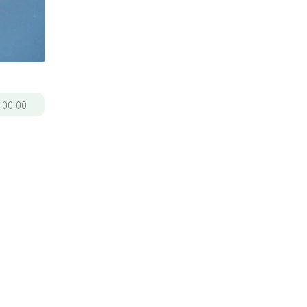
/
00:00