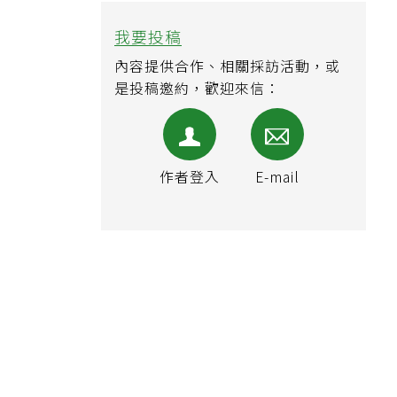
我要投稿
內容提供合作、相關採訪活動，或
是投稿邀約，歡迎來信：
作者登入
E-mail