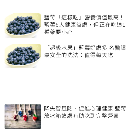
藍莓「這樣吃」營養價值最高！
藍莓6大健康益處，但正在吃這1
種藥要小心
「超級水果」藍莓好處多 名醫曝
最安全的洗法：值得每天吃
降失智風險、促進心理健康 藍莓
放冰箱這處有助吃到完整營養