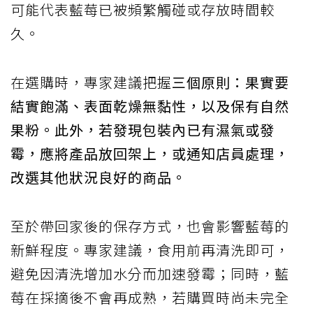
可能代表藍莓已被頻繁觸碰或存放時間較
久。
在選購時，專家建議把握
三個原則：果實要
結實飽滿、表面乾燥無黏性，以及保有自然
果粉。此外，若發現包裝內已有濕氣或發
霉，應將產品放回架上，或通知店員處理，
改選其他狀況良好的商品。
至於帶回家後的保存方式，也會影響藍莓的
新鮮程度。專家建議，食用前再清洗即可，
避免因清洗增加水分而加速發霉；同時，藍
莓在採摘後不會再成熟，若購買時尚未完全