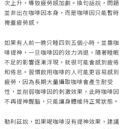
次上升，導致疲勞感加劇。換句話說，問題
並非出在咖啡因本身，而是咖啡因只能暫時
掩蓋疲勞感。
如果有人前一晚只睡四到五個小時，並靠咖
啡提神，一旦咖啡因的效力消退，隨著睡眠
不足的影響逐漸浮現，就很可能會感到疲倦
和倦怠。習慣飲用咖啡的人可能更容易感到
疲勞，因為長期大量攝取咖啡會產生耐受
性，並削弱咖啡因的刺激效果，此時咖啡因
不再提神醒腦，只能讓身體維持正常狀態。
勒利茲說，如果喝咖啡沒有提神效果，建議