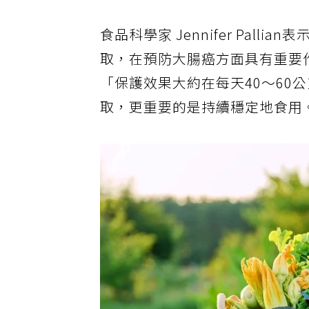
食品科學家 Jennifer Pal
取，在預防大腸癌方面具有重要作用
「保護效果大約在每天40～60
取，更重要的是持續穩定地食用