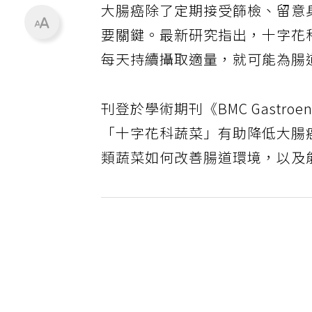
大腸癌除了定期接受篩檢、留意
要關鍵。最新研究指出，十字花
每天持續攝取適量，就可能為腸
刊登於學術期刊《BMC Gastroe
「十字花科蔬菜」有助降低大腸
類蔬菜如何改善腸道環境，以及