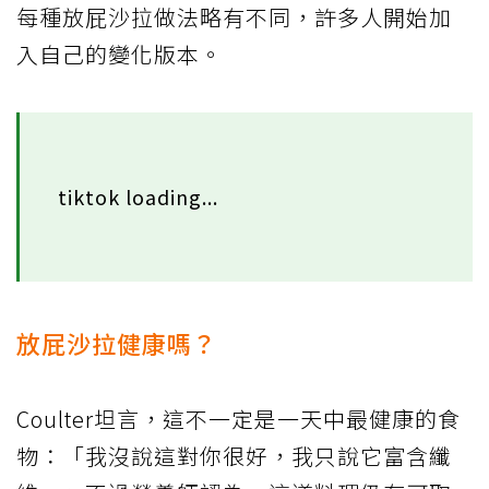
每種放屁沙拉做法略有不同，許多人開始加
入自己的變化版本。
tiktok loading...
放屁沙拉健康嗎？
Coulter坦言，這不一定是一天中最健康的食
物：「我沒說這對你很好，我只說它富含纖