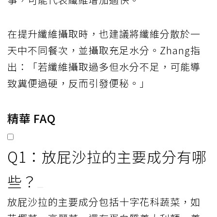
在提升纖維攝取時，也建議將纖維分散於一
天中不同餐次，並攝取充足水分。Zhang指
出：「若纖維攝取過多但水分不足，可能導
致糞便過硬，反而引發便秘。」
精華 FAQ
Q1：放屁沙拉的主要成分有哪
些？
放屁沙拉的主要成分包括十字花科蔬菜，如