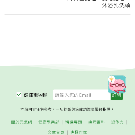
沐浴乳洗頭
健康報e報
本站內容僅供參考，一切診斷與治療請遵從醫師指導。
關於元氣網
健康聚樂部
精選專題
疾病百科
退休力
文章首頁
專欄作家