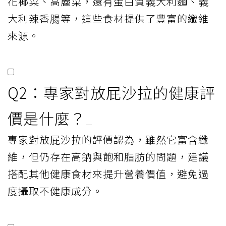
花椰菜、高麗菜，還有蛋白質義大利麵、義
大利辣香腸等，這些食材提供了豐富的纖維
來源。
Q2：專家對放屁沙拉的健康評
價是什麼？
專家對放屁沙拉的評價認為，雖然它富含纖
維，但仍存在高鈉與飽和脂肪的問題，建議
搭配其他健康食材來提升營養價值，避免過
度攝取不健康成分。