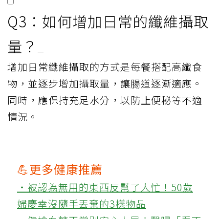
Q3：如何增加日常的纖維攝取
量？
增加日常纖維攝取的方式是每餐搭配高纖食
物，並逐步增加攝取量，讓腸道逐漸適應。
同時，應保持充足水分，以防止便秘等不適
情況。
💪更多健康推薦
‧被認為無用的東西反幫了大忙！50歲
婦慶幸沒隨手丟棄的3樣物品