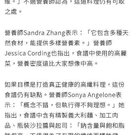
維。」不過營養師認為，這道料理仍有可取
之處。
營養師Sandra Zhang表示：「它包含多種天
然食材，能提供多樣營養素。」營養師
Jessica Cording也指出，食譜中使用的高麗
菜，營養密度遠比大家想像中高。
如果目標是打造真正健康的高纖料理，這份
食譜仍有缺點。營養師Sonya Angelone表
示：「概念不錯，但執行得不夠理想。」她
指出，食譜中含有精製義大利麵、加工肉
品、瓶裝沙拉醬與起司：「鈉含量與飽和脂